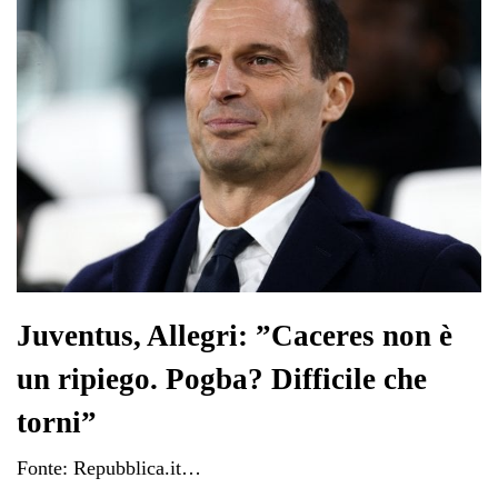
Juventus, Allegri: ”Caceres non è
un ripiego. Pogba? Difficile che
torni”
Fonte: Repubblica.it…