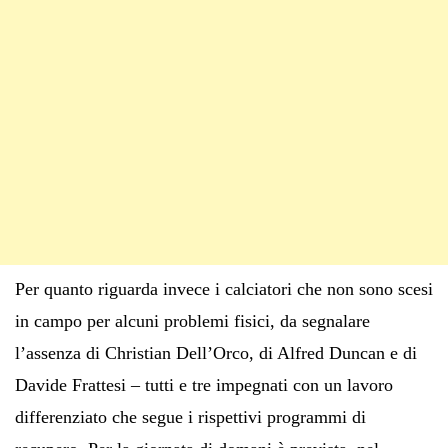
Per quanto riguarda invece i calciatori che non sono scesi
in campo per alcuni problemi fisici, da segnalare
l’assenza di Christian Dell’Orco, di Alfred Duncan e di
Davide Frattesi – tutti e tre impegnati con un lavoro
differenziato che segue i rispettivi programmi di