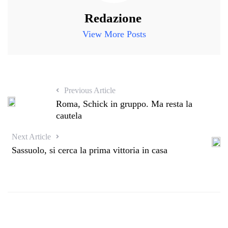
Redazione
View More Posts
Previous Article
Roma, Schick in gruppo. Ma resta la
cautela
Next Article
Sassuolo, si cerca la prima vittoria in casa