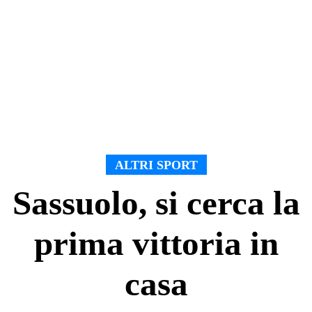
ALTRI SPORT
Sassuolo, si cerca la
prima vittoria in
casa