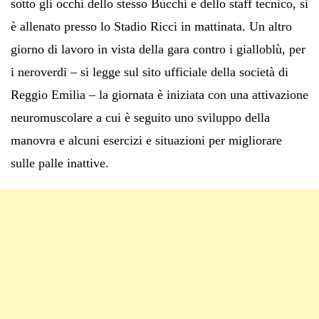
sotto gli occhi dello stesso Bucchi e dello staff tecnico, si
è allenato presso lo Stadio Ricci in mattinata. Un altro
giorno di lavoro in vista della gara contro i gialloblù, per
i neroverdi – si legge sul sito ufficiale della società di
Reggio Emilia – la giornata è iniziata con una attivazione
neuromuscolare a cui è seguito uno sviluppo della
manovra e alcuni esercizi e situazioni per migliorare
sulle palle inattive.