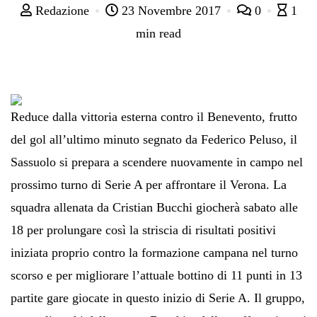
Redazione
23 Novembre 2017
0
1
min read
Reduce dalla vittoria esterna contro il Benevento, frutto
del gol all’ultimo minuto segnato da Federico Peluso, il
Sassuolo si prepara a scendere nuovamente in campo nel
prossimo turno di Serie A per affrontare il Verona. La
squadra allenata da Cristian Bucchi giocherà sabato alle
18 per prolungare così la striscia di risultati positivi
iniziata proprio contro la formazione campana nel turno
scorso e per migliorare l’attuale bottino di 11 punti in 13
partite gare giocate in questo inizio di Serie A. Il gruppo,