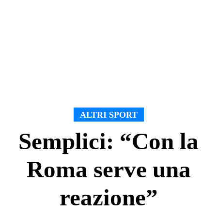
ALTRI SPORT
Semplici: “Con la
Roma serve una
reazione”