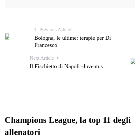
Previous Article
Bologna, le ultime: terapie per Di
Francesco
Next Article
Il Fischietto di Napoli -Juventus
Champions League, la top 11 degli
allenatori