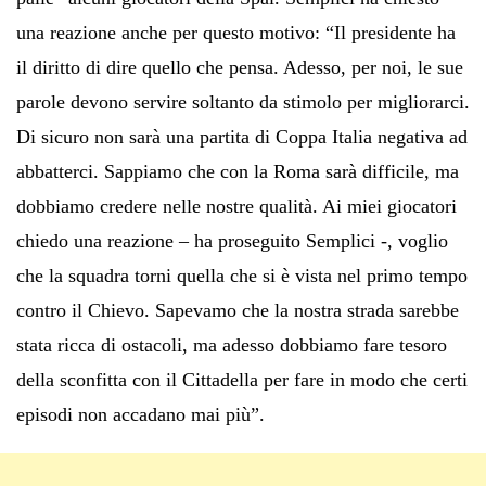
una reazione anche per questo motivo: “Il presidente ha
il diritto di dire quello che pensa. Adesso, per noi, le sue
parole devono servire soltanto da stimolo per migliorarci.
Di sicuro non sarà una partita di Coppa Italia negativa ad
abbatterci. Sappiamo che con la Roma sarà difficile, ma
dobbiamo credere nelle nostre qualità. Ai miei giocatori
chiedo una reazione – ha proseguito Semplici -, voglio
che la squadra torni quella che si è vista nel primo tempo
contro il Chievo. Sapevamo che la nostra strada sarebbe
stata ricca di ostacoli, ma adesso dobbiamo fare tesoro
della sconfitta con il Cittadella per fare in modo che certi
episodi non accadano mai più”.