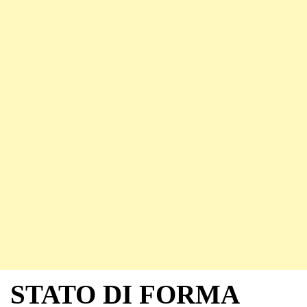
STATO DI FORMA