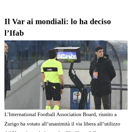
Il Var ai mondiali: lo ha deciso
l’Ifab
L’International Football Association Board, riunito a
Zurigo ha votato all’unanimità il via libera all’utilizzo