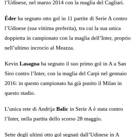
l’Udinese, nel marzo 2014 con la maglia del Cagliari.
Éder
ha segnato otto gol in 11 partite di Serie A contro
l’Udinese (sua vittima preferita), tra cui la sua unica
doppietta in campionato con la maglia dell’Inter, proprio
nell’ultimo incrocio al Meazza.
Kevin
Lasagna
ha segnato il suo primo gol in A a San
Siro contro l’Inter, con la maglia del Carpi nel gennaio
2016: in questo campionato ha già punito il Milan in
questo stadio.
L’unica rete di Andrija
Balic
in Serie A è stata contro
l’Inter, nella partita dello scorso 28 maggio.
Sette degli ultimi otto gol segnati dall’Udinese in A