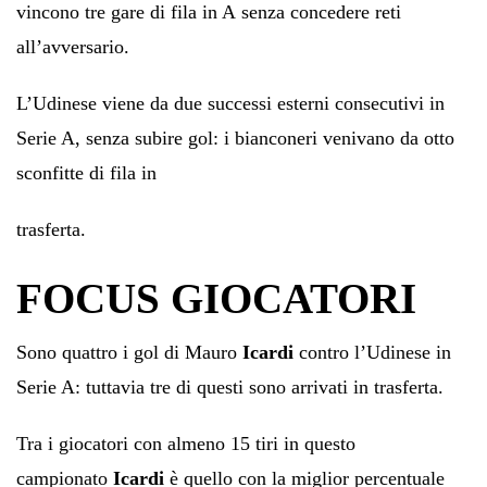
vincono tre gare di fila in A senza concedere reti
all’avversario.
L’Udinese viene da due successi esterni consecutivi in
Serie A, senza subire gol: i bianconeri venivano da otto
sconfitte di fila in
trasferta.
FOCUS GIOCATORI
Sono quattro i gol di Mauro
Icardi
contro l’Udinese in
Serie A: tuttavia tre di questi sono arrivati in trasferta.
Tra i giocatori con almeno 15 tiri in questo
campionato
Icardi
è quello con la miglior percentuale