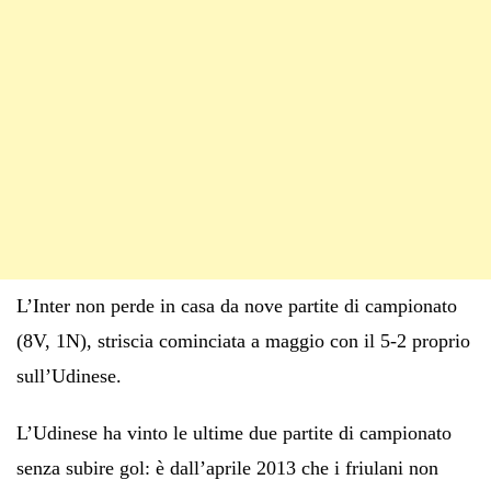
L’Inter non perde in casa da nove partite di campionato
(8V, 1N), striscia cominciata a maggio con il 5-2 proprio
sull’Udinese.
L’Udinese ha vinto le ultime due partite di campionato
senza subire gol: è dall’aprile 2013 che i friulani non