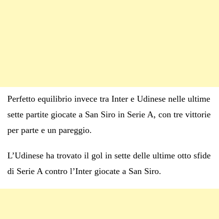
Perfetto equilibrio invece tra Inter e Udinese nelle ultime
sette partite giocate a San Siro in Serie A, con tre vittorie
per parte e un pareggio.
L’Udinese ha trovato il gol in sette delle ultime otto sfide
di Serie A contro l’Inter giocate a San Siro.