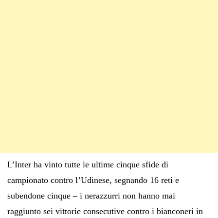
L’Inter ha vinto tutte le ultime cinque sfide di
campionato contro l’Udinese, segnando 16 reti e
subendone cinque – i nerazzurri non hanno mai
raggiunto sei vittorie consecutive contro i bianconeri in