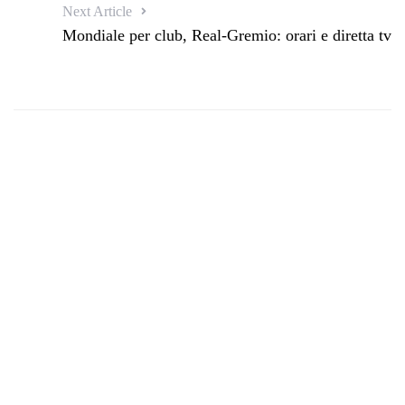
Next Article
Mondiale per club, Real-Gremio: orari e diretta tv