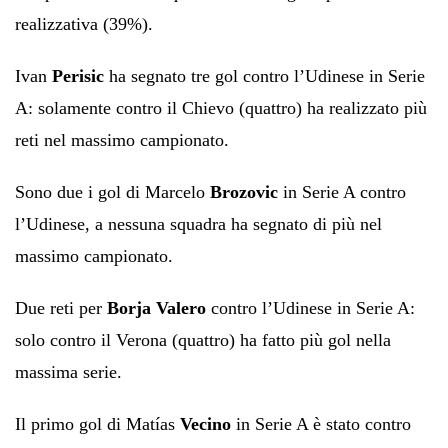
realizzativa (39%).
Ivan
Perisic
ha segnato tre gol contro l’Udinese in Serie
A: solamente contro il Chievo (quattro) ha realizzato più
reti nel massimo campionato.
Sono due i gol di Marcelo
Brozovic
in Serie A contro
l’Udinese, a nessuna squadra ha segnato di più nel
massimo campionato.
Due reti per
Borja Valero
contro l’Udinese in Serie A:
solo contro il Verona (quattro) ha fatto più gol nella
massima serie.
Il primo gol di Matías
Vecino
in Serie A è stato contro