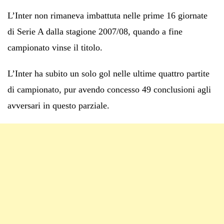
L’Inter non rimaneva imbattuta nelle prime 16 giornate
di Serie A dalla stagione 2007/08, quando a fine
campionato vinse il titolo.
L’Inter ha subito un solo gol nelle ultime quattro partite
di campionato, pur avendo concesso 49 conclusioni agli
avversari in questo parziale.