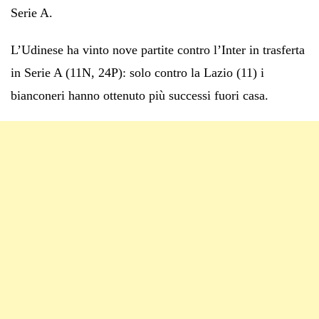
Serie A.
L’Udinese ha vinto nove partite contro l’Inter in trasferta
in Serie A (11N, 24P): solo contro la Lazio (11) i
bianconeri hanno ottenuto più successi fuori casa.