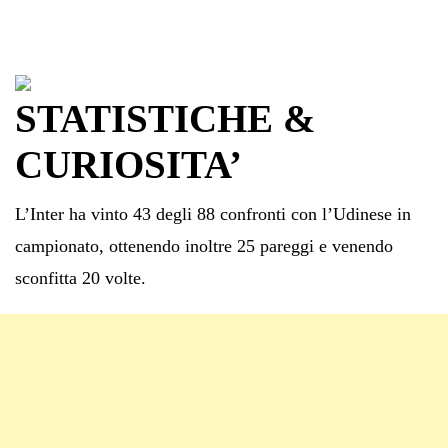
STATISTICHE &
CURIOSITA’
L’Inter ha vinto 43 degli 88 confronti con l’Udinese in
campionato, ottenendo inoltre 25 pareggi e venendo
sconfitta 20 volte.