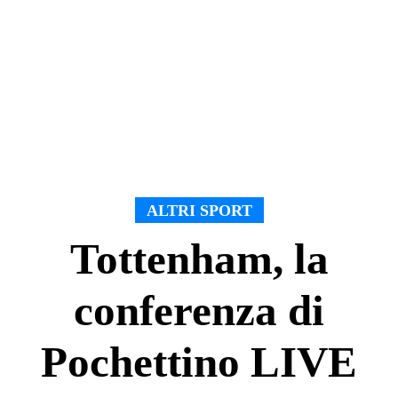
ALTRI SPORT
Tottenham, la
conferenza di
Pochettino LIVE