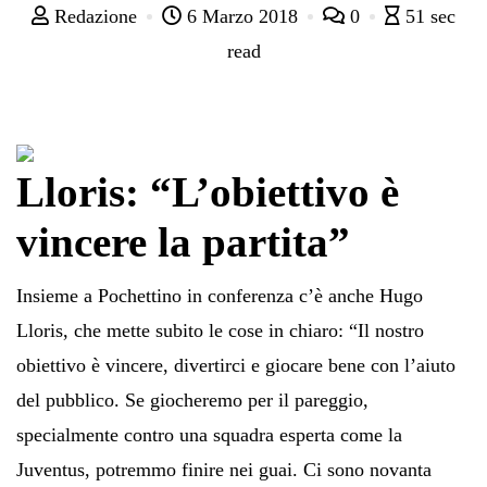
Redazione
6 Marzo 2018
0
51 sec
read
Lloris: “L’obiettivo è
vincere la partita”
Insieme a Pochettino in conferenza c’è anche Hugo
Lloris, che mette subito le cose in chiaro: “Il nostro
obiettivo è vincere, divertirci e giocare bene con l’aiuto
del pubblico. Se giocheremo per il pareggio,
specialmente contro una squadra esperta come la
Juventus, potremmo finire nei guai. Ci sono novanta