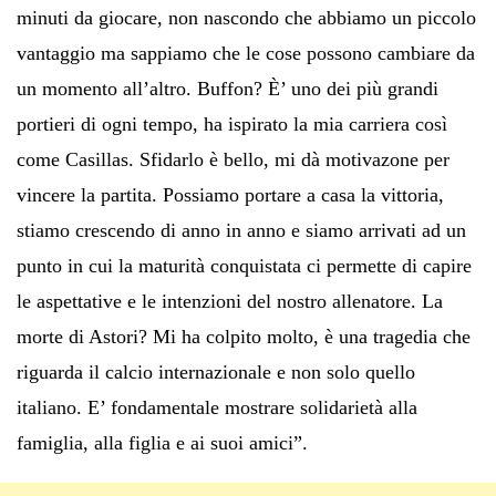
minuti da giocare, non nascondo che abbiamo un piccolo
vantaggio ma sappiamo che le cose possono cambiare da
un momento all’altro. Buffon? È’ uno dei più grandi
portieri di ogni tempo, ha ispirato la mia carriera così
come Casillas. Sfidarlo è bello, mi dà motivazone per
vincere la partita. Possiamo portare a casa la vittoria,
stiamo crescendo di anno in anno e siamo arrivati ad un
punto in cui la maturità conquistata ci permette di capire
le aspettative e le intenzioni del nostro allenatore. La
morte di Astori? Mi ha colpito molto, è una tragedia che
riguarda il calcio internazionale e non solo quello
italiano. E’ fondamentale mostrare solidarietà alla
famiglia, alla figlia e ai suoi amici”.