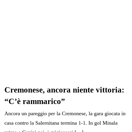
Cremonese, ancora niente vittoria:
“C’è rammarico”
Ancora un pareggio per la Cremonese, la gara giocata in
casa contro la Salernitana termina 1-1. In gol Minala