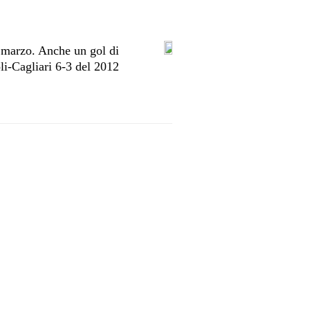
 marzo. Anche un gol di
i-Cagliari 6-3 del 2012