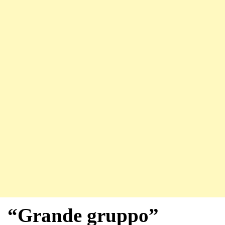
“Grande gruppo”