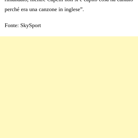
perché era una canzone in inglese”.
Fonte: SkySport