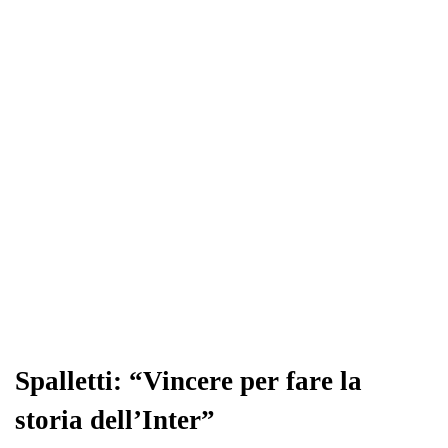
Spalletti: “Vincere per fare la
storia dell’Inter”