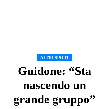
ALTRI SPORT
Guidone: “Sta
nascendo un
grande gruppo”