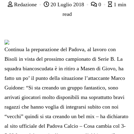
Redazione
20 Luglio 2018
0
1 min
read
Continua la preparazione del Padova, al lavoro con
Bisoli in vista del prossimo campionato di Serie B. La
squadra biancoscudata è in ritiro a Masen di Giovo, ha
fatto un po’ il punto della situazione l’attaccante Marco
Guidone: “Si sta creando un gruppo fantastico, sono
arrivati giocatori molto disponibili ma soprattutto bravi
ragazzi che hanno voglia di integrarsi subito con noi
“vecchi” quindi si sta creando un bel mix – ha dichiarato
al sito ufficiale del Padova Calcio – Cosa cambia col 3-