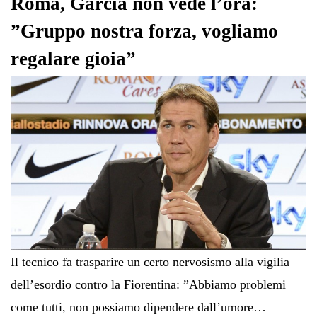
Roma, Garcia non vede l’ora:
”Gruppo nostra forza, vogliamo
regalare gioia”
Il tecnico fa trasparire un certo nervosismo alla vigilia
dell’esordio contro la Fiorentina: ”Abbiamo problemi
come tutti, non possiamo dipendere dall’umore…