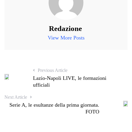
Redazione
View More Posts
Previous Article
Lazio-Napoli LIVE, le formazioni
ufficiali
Next Article
Serie A, le esultanze della prima giornata.
FOTO