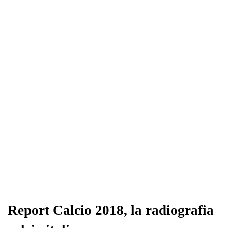
Report Calcio 2018, la radiografia