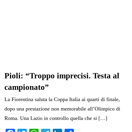
Pioli: “Troppo imprecisi. Testa al
campionato”
La Fiorentina saluta la Coppa Italia ai quarti di finale,
dopo una prestazione non memorabile all’Olimpico di
Roma. Una Lazio in controllo quella che si […]