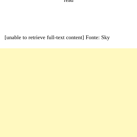
[unable to retrieve full-text content] Fonte: Sky