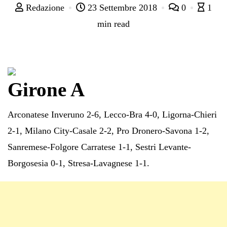
Redazione
23 Settembre 2018
0
1
min read
Girone A
Arconatese Inveruno 2-6, Lecco-Bra 4-0, Ligorna-Chieri
2-1, Milano City-Casale 2-2, Pro Dronero-Savona 1-2,
Sanremese-Folgore Carratese 1-1, Sestri Levante-
Borgosesia 0-1, Stresa-Lavagnese 1-1.