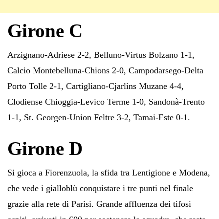
Girone C
Arzignano-Adriese 2-2, Belluno-Virtus Bolzano 1-1,
Calcio Montebelluna-Chions 2-0, Campodarsego-Delta
Porto Tolle 2-1, Cartigliano-Cjarlins Muzane 4-4,
Clodiense Chioggia-Levico Terme 1-0, Sandonà-Trento
1-1, St. Georgen-Union Feltre 3-2, Tamai-Este 0-1.
Girone D
Si gioca a Fiorenzuola, la sfida tra Lentigione e Modena,
che vede i gialloblù conquistare i tre punti nel finale
grazie alla rete di Parisi. Grande affluenza dei tifosi