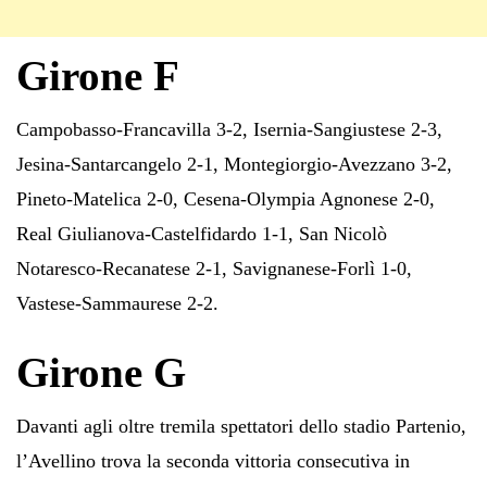
Girone F
Campobasso-Francavilla 3-2, Isernia-Sangiustese 2-3,
Jesina-Santarcangelo 2-1, Montegiorgio-Avezzano 3-2,
Pineto-Matelica 2-0, Cesena-Olympia Agnonese 2-0,
Real Giulianova-Castelfidardo 1-1, San Nicolò
Notaresco-Recanatese 2-1, Savignanese-Forlì 1-0,
Vastese-Sammaurese 2-2.
Girone G
Davanti agli oltre tremila spettatori dello stadio Partenio,
l’Avellino trova la seconda vittoria consecutiva in