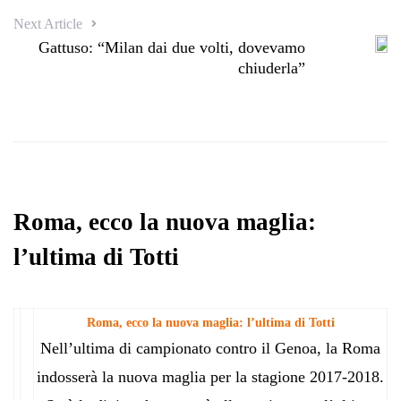
Next Article
Gattuso: “Milan dai due volti, dovevamo
chiuderla”
Roma, ecco la nuova maglia:
l’ultima di Totti
Roma, ecco la nuova maglia: l’ultima di Totti
Nell’ultima di campionato contro il Genoa, la Roma
indosserà la nuova maglia per la stagione 2017-2018.