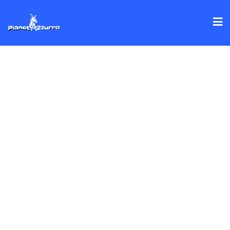
Skip
to
content