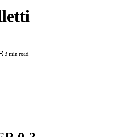
letti
3 min read