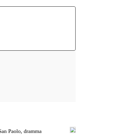
: San Paolo, dramma