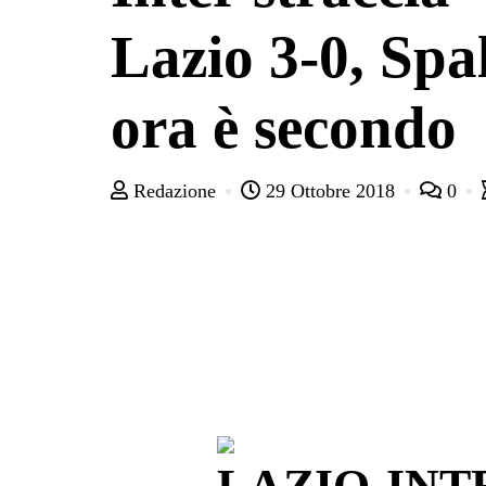
Lazio 3-0, Spal
ora è secondo
Redazione
29 Ottobre 2018
0