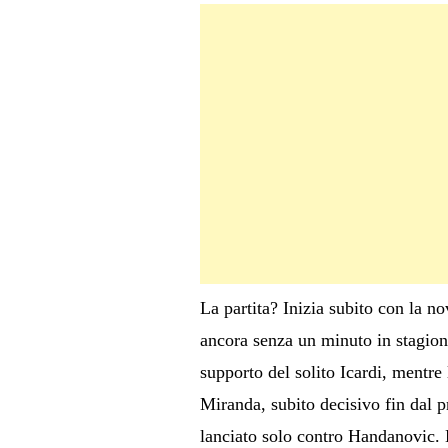
La partita? Inizia subito con la n
ancora senza un minuto in stagione
supporto del solito Icardi, mentre 
Miranda, subito decisivo fin dal
lanciato solo contro Handanovic. 