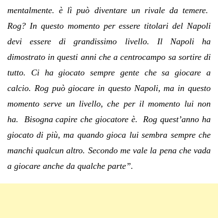
mentalmente. è lì può diventare un rivale da temere.
Rog? In questo momento per essere titolari del Napoli
devi essere di grandissimo livello. Il Napoli ha
dimostrato in questi anni che a centrocampo sa sortire di
tutto. Ci ha giocato sempre gente che sa giocare a
calcio. Rog può giocare in questo Napoli, ma in questo
momento serve un livello, che per il momento lui non
ha. Bisogna capire che giocatore è. Rog quest’anno ha
giocato di più, ma quando gioca lui sembra sempre che
manchi qualcun altro. Secondo me vale la pena che vada
a giocare anche da qualche parte”.