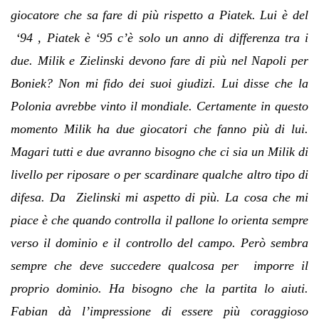
giocatore che sa fare di più rispetto a Piatek. Lui è del
‘94 , Piatek è ‘95 c’è solo un anno di differenza tra i
due. Milik e Zielinski devono fare di più nel Napoli per
Boniek? Non mi fido dei suoi giudizi. Lui disse che la
Polonia avrebbe vinto il mondiale. Certamente in questo
momento Milik ha due giocatori che fanno più di lui.
Magari tutti e due avranno bisogno che ci sia un Milik di
livello per riposare o per scardinare qualche altro tipo di
difesa. Da Zielinski mi aspetto di più. La cosa che mi
piace è che quando controlla il pallone lo orienta sempre
verso il dominio e il controllo del campo. Però sembra
sempre che deve succedere qualcosa per imporre il
proprio dominio. Ha bisogno che la partita lo aiuti.
Fabian dà l’impressione di essere più coraggioso