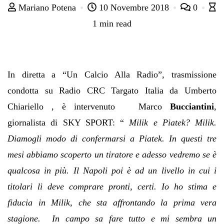
Mariano Potena
10 Novembre 2018
0
1 min read
In diretta a “Un Calcio Alla Radio”, trasmissione
condotta su Radio CRC Targato Italia da Umberto
Chiariello , è intervenuto Marco
Bucciantini
,
giornalista di SKY SPORT: “
Milik e Piatek? Milik.
Diamogli modo di confermarsi a Piatek. In questi tre
mesi abbiamo scoperto un tiratore e adesso vedremo se è
qualcosa in più. Il Napoli poi è ad un livello in cui i
titolari li deve comprare pronti, certi. Io ho stima e
fiducia in Milik, che sta affrontando la prima vera
stagione. In campo sa fare tutto e mi sembra un