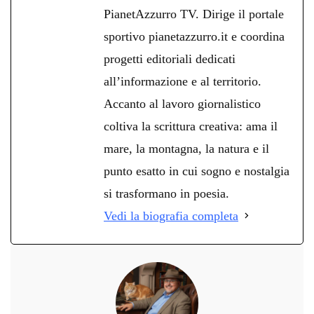
PianetAzzurro TV. Dirige il portale
sportivo pianetazzurro.it e coordina
progetti editoriali dedicati
all’informazione e al territorio.
Accanto al lavoro giornalistico
coltiva la scrittura creativa: ama il
mare, la montagna, la natura e il
punto esatto in cui sogno e nostalgia
si trasformano in poesia.
Vedi la biografia completa