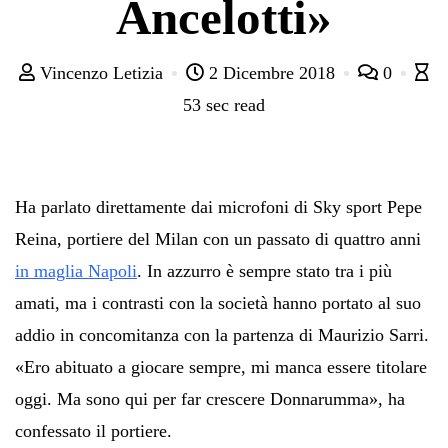
Ancelotti»
Vincenzo Letizia
2 Dicembre 2018
0
53 sec read
Ha parlato direttamente dai microfoni di Sky sport Pepe
Reina, portiere del Milan con un passato di quattro anni
in maglia Napoli
. In azzurro è sempre stato tra i più
amati, ma i contrasti con la società hanno portato al suo
addio in concomitanza con la partenza di Maurizio Sarri.
«Ero abituato a giocare sempre, mi manca essere titolare
oggi. Ma sono qui per far crescere Donnarumma», ha
confessato il portiere.