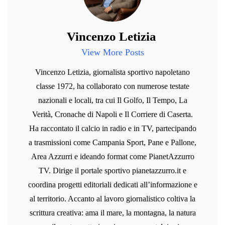
Vincenzo Letizia
View More Posts
Vincenzo Letizia, giornalista sportivo napoletano
classe 1972, ha collaborato con numerose testate
nazionali e locali, tra cui Il Golfo, Il Tempo, La
Verità, Cronache di Napoli e Il Corriere di Caserta.
Ha raccontato il calcio in radio e in TV, partecipando
a trasmissioni come Campania Sport, Pane e Pallone,
Area Azzurri e ideando format come PianetAzzurro
TV. Dirige il portale sportivo pianetazzurro.it e
coordina progetti editoriali dedicati all’informazione e
al territorio. Accanto al lavoro giornalistico coltiva la
scrittura creativa: ama il mare, la montagna, la natura