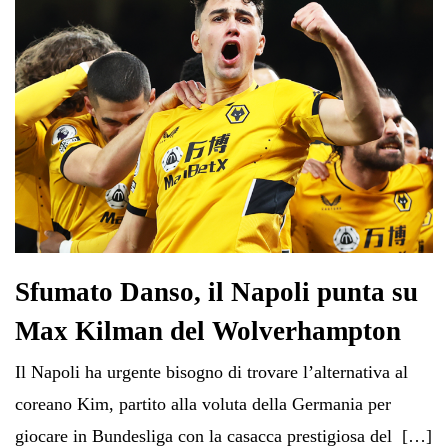
Sfumato Danso, il Napoli punta su
Max Kilman del Wolverhampton
Il Napoli ha urgente bisogno di trovare l’alternativa al
coreano Kim, partito alla voluta della Germania per
giocare in Bundesliga con la casacca prestigiosa del […]