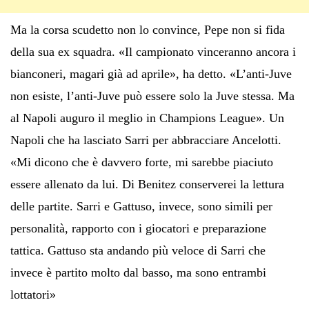
Ma la corsa scudetto non lo convince, Pepe non si fida
della sua ex squadra. «Il campionato vinceranno ancora i
bianconeri, magari già ad aprile», ha detto. «L’anti-Juve
non esiste, l’anti-Juve può essere solo la Juve stessa. Ma
al Napoli auguro il meglio in Champions League». Un
Napoli che ha lasciato Sarri per abbracciare Ancelotti.
«Mi dicono che è davvero forte, mi sarebbe piaciuto
essere allenato da lui. Di Benitez conserverei la lettura
delle partite. Sarri e Gattuso, invece, sono simili per
personalità, rapporto con i giocatori e preparazione
tattica. Gattuso sta andando più veloce di Sarri che
invece è partito molto dal basso, ma sono entrambi
lottatori»