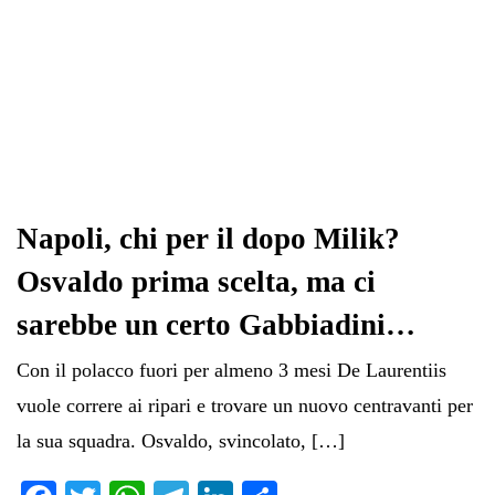
Napoli, chi per il dopo Milik?
Osvaldo prima scelta, ma ci
sarebbe un certo Gabbiadini…
Con il polacco fuori per almeno 3 mesi De Laurentiis
vuole correre ai ripari e trovare un nuovo centravanti per
la sua squadra. Osvaldo, svincolato, […]