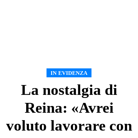
IN EVIDENZA
La nostalgia di
Reina: «Avrei
voluto lavorare con