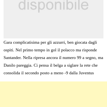
Gara complicatisima per gli azzurri, ben giocata dagli
ospiti. Nel primo tempo in gol il polacco ma risponde
Santander. Nella ripresa ancora il numero 99 a segno, ma
Danilo pareggia. Ci pensa il belga a siglare la rete che
consolida il secondo posto a meno -9 dalla Juventus