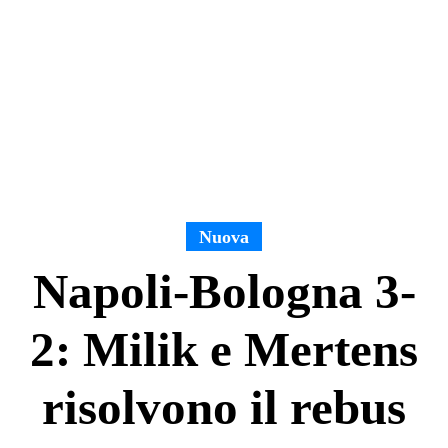
Nuova
Napoli-Bologna 3-
2: Milik e Mertens
risolvono il rebus