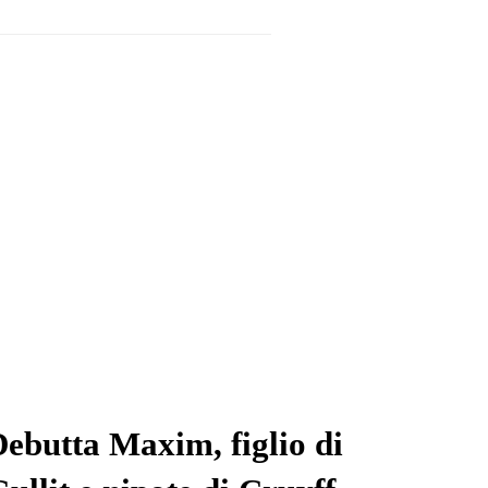
ebutta Maxim, figlio di