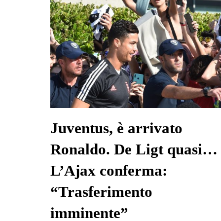
Juventus, è arrivato
Ronaldo. De Ligt quasi…
L’Ajax conferma:
“Trasferimento
imminente”