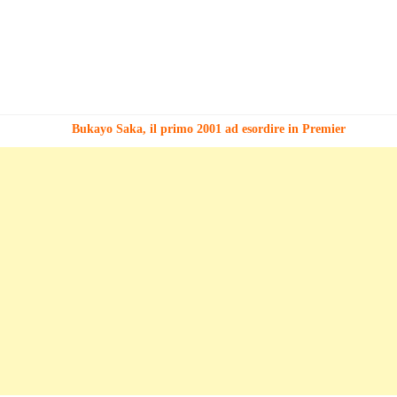
Bukayo Saka, il primo 2001 ad esordire in Premier