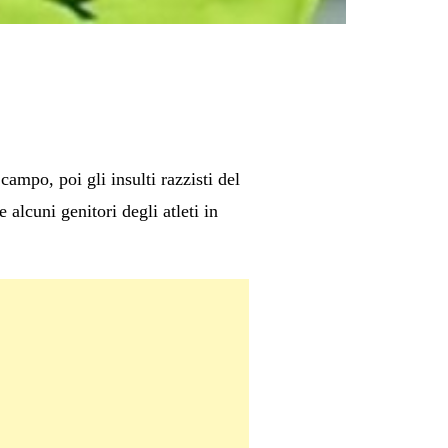
ampo, poi gli insulti razzisti del
 alcuni genitori degli atleti in