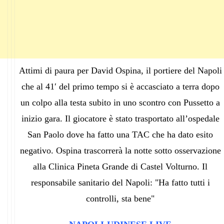
Attimi di paura per David Ospina, il portiere del Napoli
che al 41′ del primo tempo si è accasciato a terra dopo
un colpo alla testa subito in uno scontro con Pussetto a
inizio gara. Il giocatore è stato trasportato all’ospedale
San Paolo dove ha fatto una TAC che ha dato esito
negativo. Ospina trascorrerà la notte sotto osservazione
alla Clinica Pineta Grande di Castel Volturno. Il
responsabile sanitario del Napoli: "Ha fatto tutti i
controlli, sta bene"