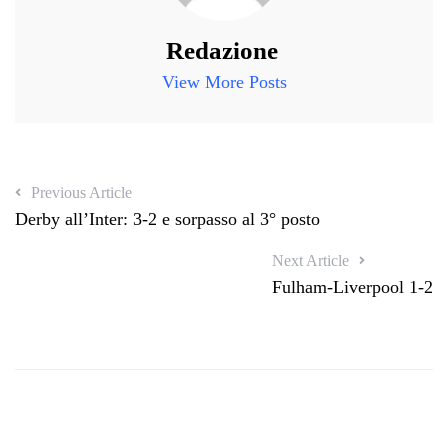
Redazione
View More Posts
Previous Article
Derby all’Inter: 3-2 e sorpasso al 3° posto
Next Article
Fulham-Liverpool 1-2