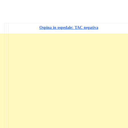
Ospina in ospedale: TAC negativa