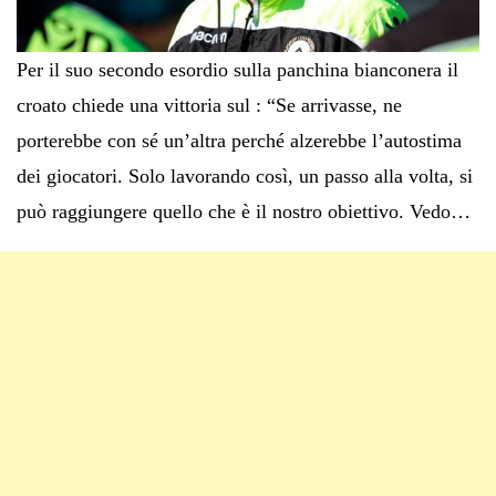
Per il suo secondo esordio sulla panchina bianconera il
croato chiede una vittoria sul : “Se arrivasse, ne
porterebbe con sé un’altra perché alzerebbe l’autostima
dei giocatori. Solo lavorando così, un passo alla volta, si
può raggiungere quello che è il nostro obiettivo. Vedo…