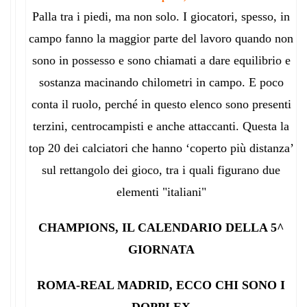
Palla tra i piedi, ma non solo. I giocatori, spesso, in
campo fanno la maggior parte del lavoro quando non
sono in possesso e sono chiamati a dare equilibrio e
sostanza macinando chilometri in campo. E poco
conta il ruolo, perché in questo elenco sono presenti
terzini, centrocampisti e anche attaccanti. Questa la
top 20 dei calciatori che hanno ‘coperto più distanza’
sul rettangolo dei gioco, tra i quali figurano due
elementi "italiani"
CHAMPIONS, IL CALENDARIO DELLA 5^
GIORNATA
ROMA-REAL MADRID, ECCO CHI SONO I
DOPPI EX