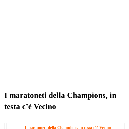
I maratoneti della Champions, in
testa c’è Vecino
I maratoneti della Champions, in testa c’è Vecino