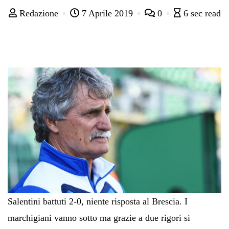
Redazione
7 Aprile 2019
0
6 sec read
Salentini battuti 2-0, niente risposta al Brescia. I
marchigiani vanno sotto ma grazie a due rigori si