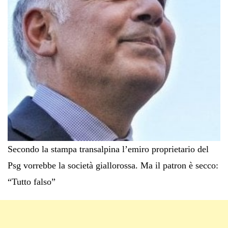
Secondo la stampa transalpina l’emiro proprietario del
Psg vorrebbe la società giallorossa. Ma il patron è secco:
“Tutto falso”