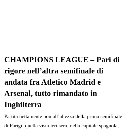
CHAMPIONS LEAGUE – Pari di
rigore nell’altra semifinale di
andata fra Atletico Madrid e
Arsenal, tutto rimandato in
Inghilterra
Partita nettamente non all’altezza della prima semifinale
di Parigi, quella vista ieri sera, nella capitale spagnola,