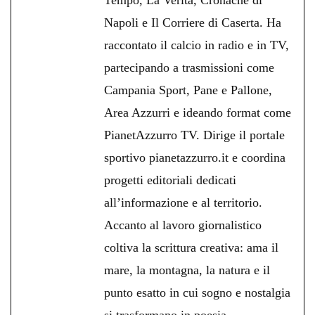
Napoli e Il Corriere di Caserta. Ha
raccontato il calcio in radio e in TV,
partecipando a trasmissioni come
Campania Sport, Pane e Pallone,
Area Azzurri e ideando format come
PianetAzzurro TV. Dirige il portale
sportivo pianetazzurro.it e coordina
progetti editoriali dedicati
all’informazione e al territorio.
Accanto al lavoro giornalistico
coltiva la scrittura creativa: ama il
mare, la montagna, la natura e il
punto esatto in cui sogno e nostalgia
si trasformano in poesia.