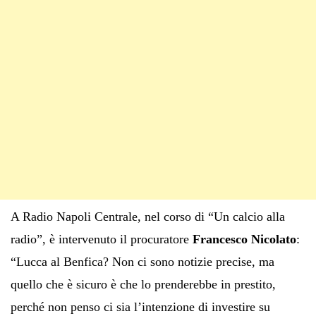
A Radio Napoli Centrale, nel corso di “Un calcio alla
radio”, è intervenuto il procuratore
Francesco Nicolato
:
“Lucca al Benfica? Non ci sono notizie precise, ma
quello che è sicuro è che lo prenderebbe in prestito,
perché non penso ci sia l’intenzione di investire su