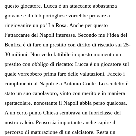
questo giocatore. Lucca è un attaccante abbastanza
giovane e il club portoghese vorrebbe provare a
ringiovanire un po’ La Rosa. Anche per questo
l’attaccante del Napoli interesse. Secondo me l’idea del
Benfica è di fare un prestito con diritto di riscatto sui 25-
30 milioni. Non vedo fattibile in questo momento un
prestito con obbligo di riscatto: Lucca è un giocatore sul
quale vorrebbero prima fare delle valutazioni. Faccio i
complimenti al Napoli e a Antonio Conte. Lo scudetto è
stato un suo capolavoro, vinto con merito e in maniera
spettacolare, nonostante il Napoli abbia perso qualcosa.
A un certo punto Chiesa sembrava un fuoriclasse del
nostro calcio. Penso sia importante anche capire il
percorso di maturazione di un calciatore. Resta un