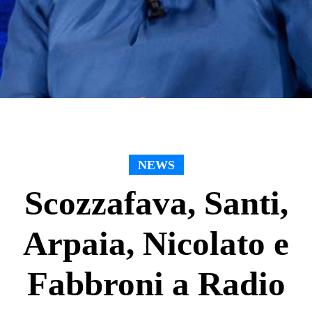
NEWS
Scozzafava, Santi,
Arpaia, Nicolato e
Fabbroni a Radio