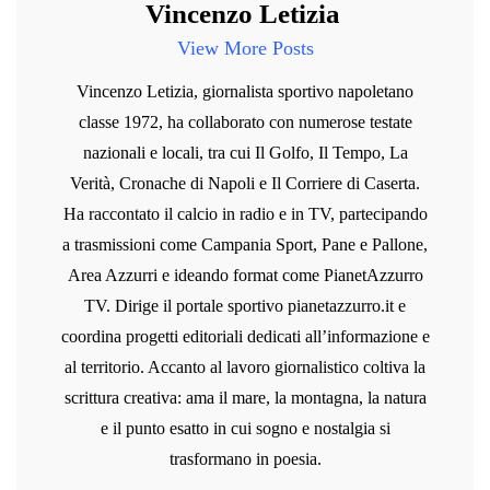
Vincenzo Letizia
View More Posts
Vincenzo Letizia, giornalista sportivo napoletano
classe 1972, ha collaborato con numerose testate
nazionali e locali, tra cui Il Golfo, Il Tempo, La
Verità, Cronache di Napoli e Il Corriere di Caserta.
Ha raccontato il calcio in radio e in TV, partecipando
a trasmissioni come Campania Sport, Pane e Pallone,
Area Azzurri e ideando format come PianetAzzurro
TV. Dirige il portale sportivo pianetazzurro.it e
coordina progetti editoriali dedicati all’informazione e
al territorio. Accanto al lavoro giornalistico coltiva la
scrittura creativa: ama il mare, la montagna, la natura
e il punto esatto in cui sogno e nostalgia si
trasformano in poesia.