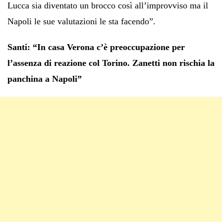
Lucca sia diventato un brocco così all’improvviso ma il
Napoli le sue valutazioni le sta facendo”.
Santi: “In casa Verona c’è preoccupazione per
l’assenza di reazione col Torino. Zanetti non rischia la
panchina a Napoli”