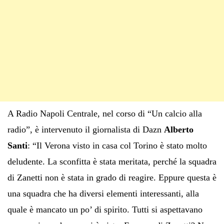
A Radio Napoli Centrale, nel corso di “Un calcio alla
radio”, è intervenuto il giornalista di Dazn
Alberto
Santi
: “Il Verona visto in casa col Torino è stato molto
deludente. La sconfitta è stata meritata, perché la squadra
di Zanetti non è stata in grado di reagire. Eppure questa è
una squadra che ha diversi elementi interessanti, alla
quale è mancato un po’ di spirito. Tutti si aspettavano