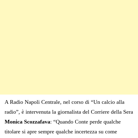
A Radio Napoli Centrale, nel corso di “Un calcio alla
radio”, è intervenuta la giornalista del Corriere della Sera
Monica Scozzafava
: “Quando Conte perde qualche
titolare si apre sempre qualche incertezza su come