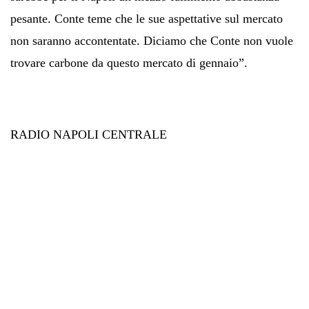
pesante. Conte teme che le sue aspettative sul mercato
non saranno accontentate. Diciamo che Conte non vuole
trovare carbone da questo mercato di gennaio”.
RADIO NAPOLI CENTRALE