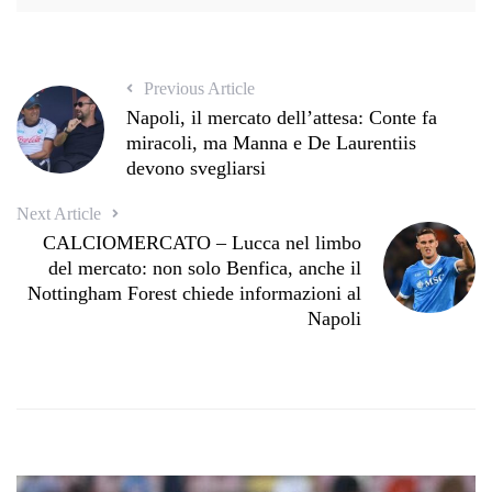
Previous Article
Napoli, il mercato dell’attesa: Conte fa
miracoli, ma Manna e De Laurentiis
devono svegliarsi
Next Article
CALCIOMERCATO – Lucca nel limbo
del mercato: non solo Benfica, anche il
Nottingham Forest chiede informazioni al
Napoli