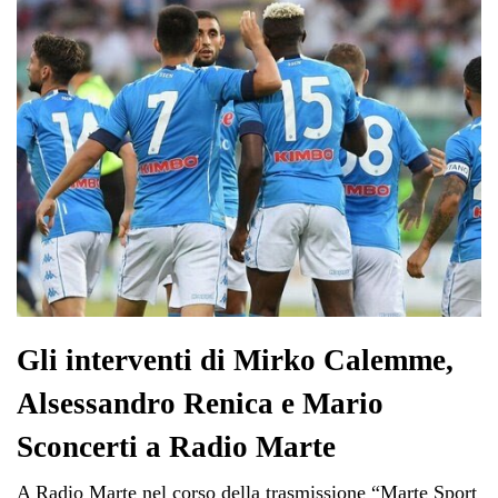
Gli interventi di Mirko Calemme,
Alsessandro Renica e Mario
Sconcerti a Radio Marte
A Radio Marte nel corso della trasmissione “Marte Sport