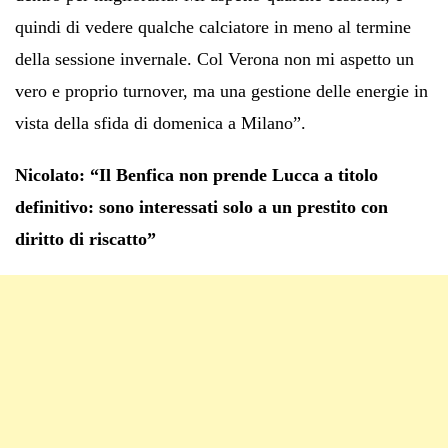
quindi di vedere qualche calciatore in meno al termine
della sessione invernale. Col Verona non mi aspetto un
vero e proprio turnover, ma una gestione delle energie in
vista della sfida di domenica a Milano”.
Nicolato: “Il Benfica non prende Lucca a titolo
definitivo: sono interessati solo a un prestito con
diritto di riscatto”