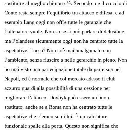
sostituire al meglio chi non c’è. Secondo me il cruccio di
Conte resta sempre l’equilibrio tra attacco e difesa, e ad
esempio Lang oggi non offre tutte le garanzie che
l’allenatore vuole. Non so se si può parlare di delusione,
ma l’olandese sicuramente oggi non ha centrato tutte la
aspettative. Lucca? Non si è mai amalgamato con
l’ambiente, senza riuscire a nelle gerarchie in pieno. Non
ho mai visto una partecipazione totale da parte sua nel
Napoli, ed è normale che col mercato adesso il club
azzurro guardi alla possibilità di una cessione per
migliorare l’attacco. Dovbyk può essere un buon
sostituto, anche se a Roma non ha centrato tutte le
aspettative che c’erano su di lui. È un calciatore
funzionale spalle alla porta. Questo non significa che