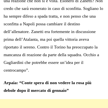
una reazione che non si è vista. Esonero di Zanetti? Non
credo che sarà esonerato in caso di sconfitta. Sogliano lo
ha sempre difeso a spada tratta, e non penso che una
sconfitta a Napoli possa cambiare il destino
dell’allenatore. Zanetti era fortemente in discussione
prima dell’Atalanta, ma poi quella vittoria aveva
riportato il sereno. Contro il Torino ha preoccupato la
mancanza di reazione da parte della squadra. Occhio a
Gagliardini che potrebbe essere un’idea per il
centrocampo”.
Arpaia: “Conte spera di non vedere la rosa più
debole dopo il mercato di gennaio”