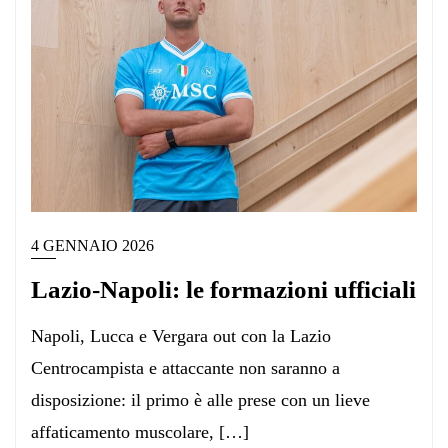
4 GENNAIO 2026
Lazio-Napoli: le formazioni ufficiali
Napoli, Lucca e Vergara out con la Lazio
Centrocampista e attaccante non saranno a
disposizione: il primo è alle prese con un lieve
affaticamento muscolare, […]