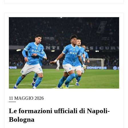
11 MAGGIO 2026
Le formazioni ufficiali di Napoli-
Bologna