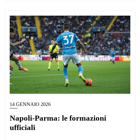
14 GENNAIO 2026
Napoli-Parma: le formazioni
ufficiali