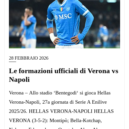
28 FEBBRAIO 2026
Le formazioni ufficiali di Verona vs
Napoli
Verona – Allo stadio ‘Bentegodi‘ si gioca Hellas
Verona-Napoli, 27a giornata di Serie A Enilive
2025/26. HELLAS VERONA-NAPOLI HELLAS
VERONA (3-5-2): Montipò; Bella-Kotchap,