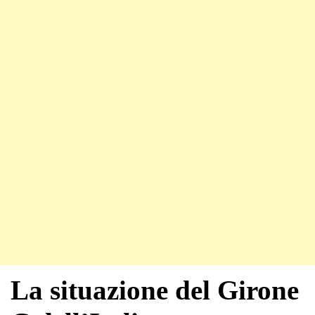
La situazione del Girone