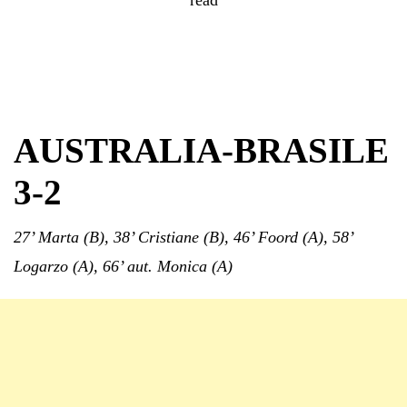
AUSTRALIA-BRASILE
3-2
27’ Marta (B), 38’ Cristiane (B), 46’ Foord (A), 58’
Logarzo (A), 66’ aut. Monica (A)