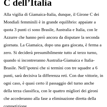
C dell’Italia
Alla vigilia di Giamaica-Italia, dunque, il Girone C dei
Mondiali femminili è in grande equilibrio: appaiate a
quota 3 punti ci sono Brasile, Australia e Italia, con le
Azzurre che hanno però ancora da disputare la seconda
giornata. La Giamaica, dopo una gara giocata, è ferma a
zero. Si deciderà presumibilmente tutto al terzo turno,
quando si incontreranno Australia-Giamaica e Italia-
Brasile. Nell’ipotesi che si termini con tre squadre a 6
punti, sarà decisiva la differenza reti. Con due vittorie, in
ogni caso, è quasi certo il passaggio del turno anche
della terza classifica, con le quattro migliori dei gironi
che accederanno alla fase a eliminazione diretta della
competizione.