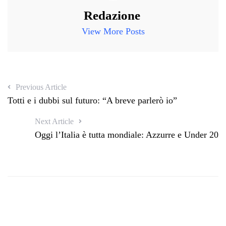
Redazione
View More Posts
Previous Article
Totti e i dubbi sul futuro: “A breve parlerò io”
Next Article
Oggi l’Italia è tutta mondiale: Azzurre e Under 20