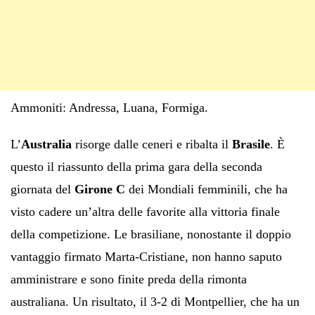
Ammoniti: Andressa, Luana, Formiga.
L’
Australia
risorge dalle ceneri e ribalta il
Brasile
. È
questo il riassunto della prima gara della seconda
giornata del
Girone C
dei Mondiali femminili, che ha
visto cadere un’altra delle favorite alla vittoria finale
della competizione. Le brasiliane, nonostante il doppio
vantaggio firmato Marta-Cristiane, non hanno saputo
amministrare e sono finite preda della rimonta
australiana. Un risultato, il 3-2 di Montpellier, che ha un