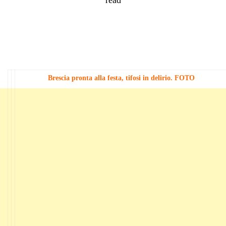
Brescia pronta alla festa, tifosi in delirio. FOTO