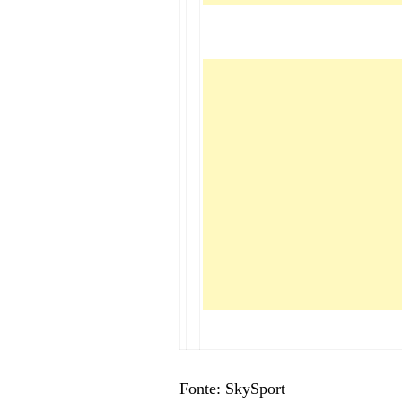
Fonte: SkySport