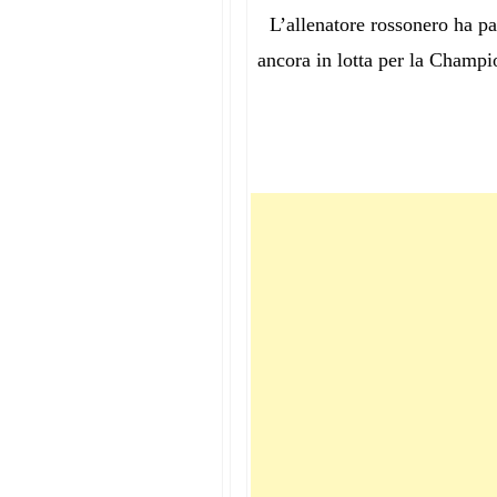
L’allenatore rossonero ha pa
ancora in lotta per la Champi