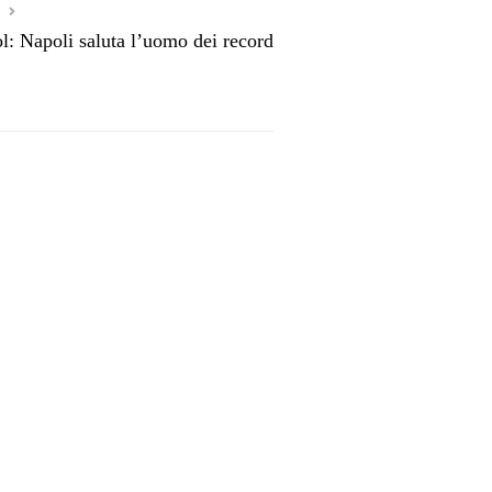
ol: Napoli saluta l’uomo dei record