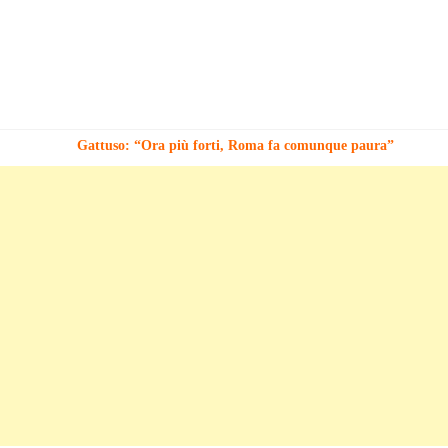
Gattuso: “Ora più forti, Roma fa comunque paura”