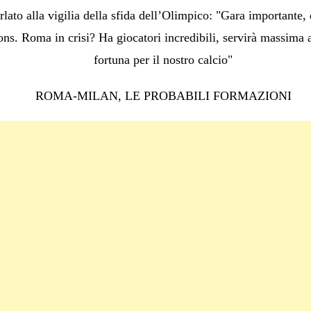
rlato alla vigilia della sfida dell’Olimpico: "Gara importante
ons. Roma in crisi? Ha giocatori incredibili, servirà massima 
fortuna per il nostro calcio"
ROMA-MILAN, LE PROBABILI FORMAZIONI