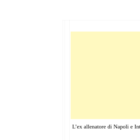
L’ex allenatore di Napoli e Int