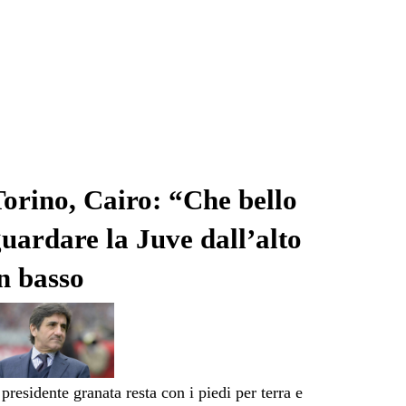
orino, Cairo: “Che bello
uardare la Juve dall’alto
n basso
 presidente granata resta con i piedi per terra e