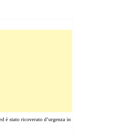
 ed è stato ricoverato d’urgenza in