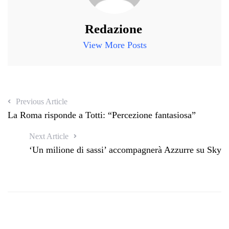
Redazione
View More Posts
Previous Article
La Roma risponde a Totti: “Percezione fantasiosa”
Next Article
‘Un milione di sassi’ accompagnerà Azzurre su Sky