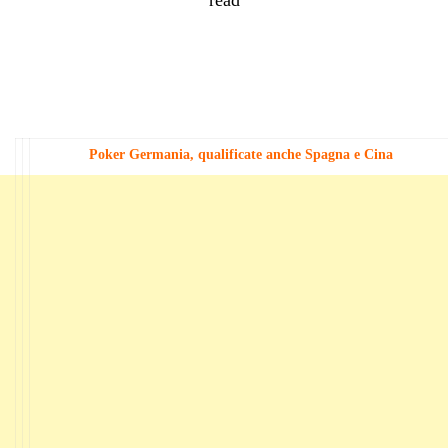
Poker Germania, qualificate anche Spagna e Cina