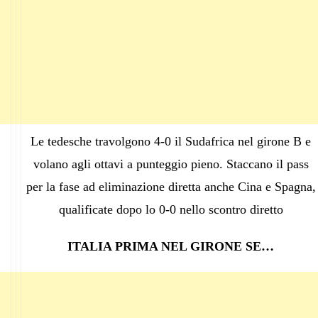
Le tedesche travolgono 4-0 il Sudafrica nel girone B e
volano agli ottavi a punteggio pieno. Staccano il pass
per la fase ad eliminazione diretta anche Cina e Spagna,
qualificate dopo lo 0-0 nello scontro diretto
ITALIA PRIMA NEL GIRONE SE…