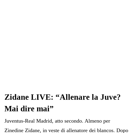
Zidane LIVE: “Allenare la Juve?
Mai dire mai”
Juventus-Real Madrid, atto secondo. Almeno per
Zinedine Zidane, in veste di allenatore dei blancos. Dopo