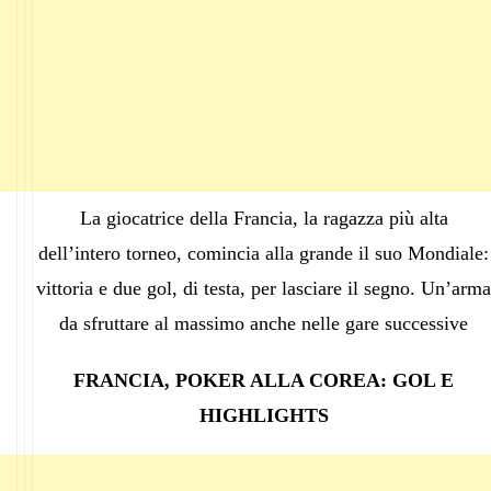
La giocatrice della Francia, la ragazza più alta
dell’intero torneo, comincia alla grande il suo Mondiale:
vittoria e due gol, di testa, per lasciare il segno. Un’arma
da sfruttare al massimo anche nelle gare successive
FRANCIA, POKER ALLA COREA: GOL E
HIGHLIGHTS