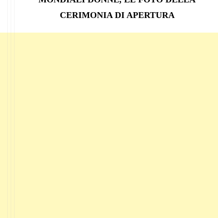
CERIMONIA DI APERTURA