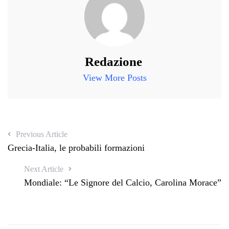
Redazione
View More Posts
Previous Article
Grecia-Italia, le probabili formazioni
Next Article
Mondiale: “Le Signore del Calcio, Carolina Morace”