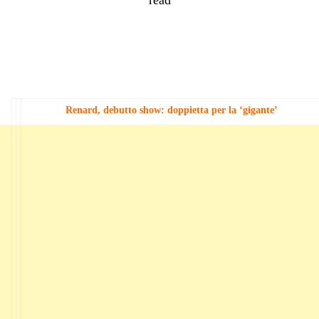
Renard, debutto show: doppietta per la ‘gigante’