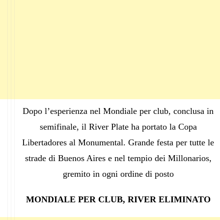
Dopo l’esperienza nel Mondiale per club, conclusa in
semifinale, il River Plate ha portato la Copa
Libertadores al Monumental. Grande festa per tutte le
strade di Buenos Aires e nel tempio dei Millonarios,
gremito in ogni ordine di posto
MONDIALE PER CLUB, RIVER ELIMINATO