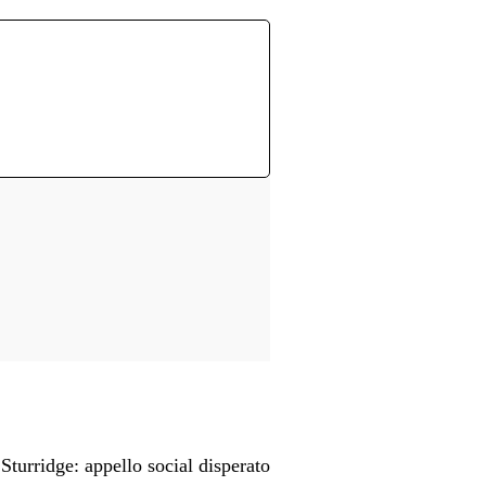
turridge: appello social disperato