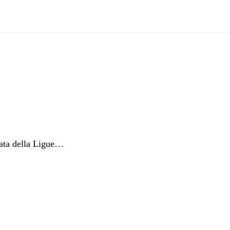
nata della Ligue…