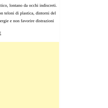
tico, lontano da occhi indiscreti.
n teloni di plastica, dintorni del
ergie e non favorire distrazioni
E