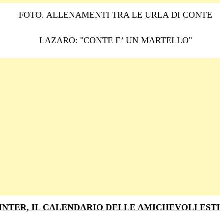
FOTO. ALLENAMENTI TRA LE URLA DI CONTE
LAZARO: "CONTE E’ UN MARTELLO"
INTER, IL CALENDARIO DELLE AMICHEVOLI EST