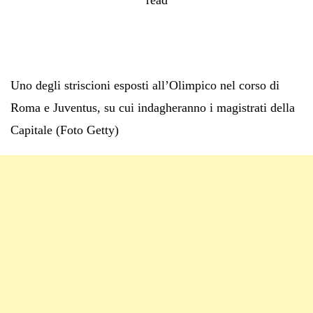
Uno degli striscioni esposti all’Olimpico nel corso di
Roma e Juventus, su cui indagheranno i magistrati della
Capitale (Foto Getty)