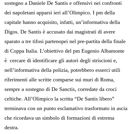
sostegno a Daniele De Santis e offensivi nei confronti
dei napoletani apparsi ieri all’Olimpico. I pm della
capitale hanno acquisito, infatti, un’informativa della
Digos. De Santis è accusato dai magistrati di avere
sparato a tre tifosi partenopei nel pre-partita della finale
di Coppa Italia. L’obiettivo del pm Eugenio Albamonte
è cercare di identificare gli autori degli striscioni e,
nell’informativa della polizia, potrebbero esserci utili
riferimenti alle scritte comparse sui muri di Roma,
sempre a sostegno di De Sanctis, corredate da croci
celtiche. All’Olimpico la scritta “De Santis libero”
terminava con un punto esclamativo trasformato in ascia
che ricordava un simbolo di formazioni di estrema
destra.