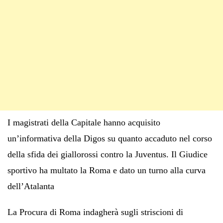
I magistrati della Capitale hanno acquisito
un’informativa della Digos su quanto accaduto nel corso
della sfida dei giallorossi contro la Juventus. Il Giudice
sportivo ha multato la Roma e dato un turno alla curva
dell’Atalanta
La Procura di Roma indagherà sugli striscioni di