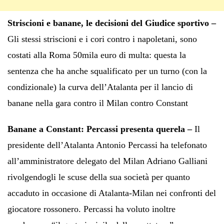
Striscioni e banane, le decisioni del Giudice sportivo –
Gli stessi striscioni e i cori contro i napoletani, sono
costati alla Roma 50mila euro di multa: questa la
sentenza che ha anche squalificato per un turno (con la
condizionale) la curva dell’Atalanta per il lancio di
banane nella gara contro il Milan contro Constant
Banane a Constant: Percassi presenta querela –
Il
presidente dell’Atalanta Antonio Percassi ha telefonato
all’amministratore delegato del Milan Adriano Galliani
rivolgendogli le scuse della sua società per quanto
accaduto in occasione di Atalanta-Milan nei confronti del
giocatore rossonero. Percassi ha voluto inoltre