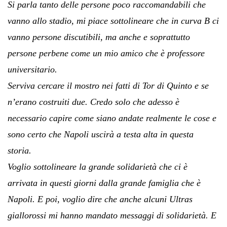
Si parla tanto delle persone poco raccomandabili che
vanno allo stadio, mi piace sottolineare che in curva B ci
vanno persone discutibili, ma anche e soprattutto
persone perbene come un mio amico che è professore
universitario.
Serviva cercare il mostro nei fatti di Tor di Quinto e se
n’erano costruiti due. Credo solo che adesso è
necessario capire come siano andate realmente le cose e
sono certo che Napoli uscirà a testa alta in questa
storia.
Voglio sottolineare la grande solidarietà che ci è
arrivata in questi giorni dalla grande famiglia che è
Napoli. E poi, voglio dire che anche alcuni Ultras
giallorossi mi hanno mandato messaggi di solidarietà. E