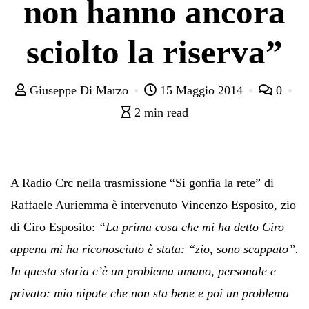
non hanno ancora
sciolto la riserva”
Giuseppe Di Marzo
15 Maggio 2014
0
2 min read
A Radio Crc nella trasmissione “Si gonfia la rete” di
Raffaele Auriemma è intervenuto Vincenzo Esposito, zio
di Ciro Esposito:
“La prima cosa che mi ha detto Ciro
appena mi ha riconosciuto è stata: “zio, sono scappato”.
In questa storia c’è un problema umano, personale e
privato: mio nipote che non sta bene e poi un problema