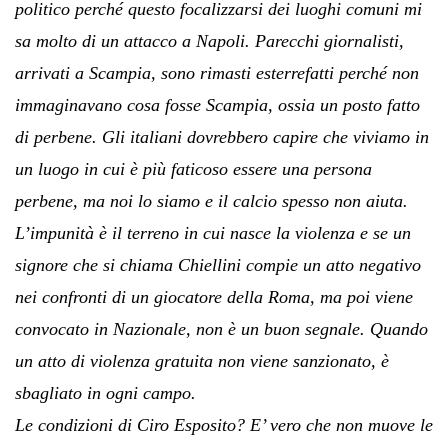
politico perché questo focalizzarsi dei luoghi comuni mi
sa molto di un attacco a Napoli. Parecchi giornalisti,
arrivati a Scampia, sono rimasti esterrefatti perché non
immaginavano cosa fosse Scampia, ossia un posto fatto
di perbene. Gli italiani dovrebbero capire che viviamo in
un luogo in cui è più faticoso essere una persona
perbene, ma noi lo siamo e il calcio spesso non aiuta.
L’impunità è il terreno in cui nasce la violenza e se un
signore che si chiama Chiellini compie un atto negativo
nei confronti di un giocatore della Roma, ma poi viene
convocato in Nazionale, non è un buon segnale. Quando
un atto di violenza gratuita non viene sanzionato, è
sbagliato in ogni campo.
Le condizioni di Ciro Esposito? E’ vero che non muove le