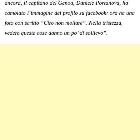
ancora, il capitano del Genoa, Daniele Portanova, ha
cambiato l’immagine del profilo su facebook: ora ha una
foto con scritto “Ciro non mollare”. Nella tristezza,
vedere queste cose danno un po’ di sollievo”.