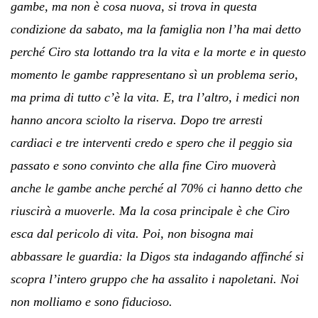
gambe, ma non è cosa nuova, si trova in questa
condizione da sabato, ma la famiglia non l’ha mai detto
perché Ciro sta lottando tra la vita e la morte e in questo
momento le gambe rappresentano sì un problema serio,
ma prima di tutto c’è la vita. E, tra l’altro, i medici non
hanno ancora sciolto la riserva. Dopo tre arresti
cardiaci e tre interventi credo e spero che il peggio sia
passato e sono convinto che alla fine Ciro muoverà
anche le gambe anche perché al 70% ci hanno detto che
riuscirà a muoverle. Ma la cosa principale è che Ciro
esca dal pericolo di vita. Poi, non bisogna mai
abbassare le guardia: la Digos sta indagando affinché si
scopra l’intero gruppo che ha assalito i napoletani. Noi
non molliamo e sono fiducioso.