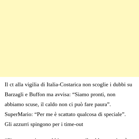
Il ct alla vigilia di Italia-Costarica non scoglie i dubbi su
Barzagli e Buffon ma avvisa: “Siamo pronti, non
abbiamo scuse, il caldo non ci può fare paura”.
SuperMario: “Per me è scattato qualcosa di speciale”.
Gli azzurri spingono per i time-out