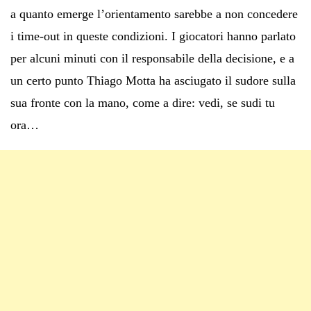
a quanto emerge l’orientamento sarebbe a non concedere
i time-out in queste condizioni. I giocatori hanno parlato
per alcuni minuti con il responsabile della decisione, e a
un certo punto Thiago Motta ha asciugato il sudore sulla
sua fronte con la mano, come a dire: vedi, se sudi tu
ora…