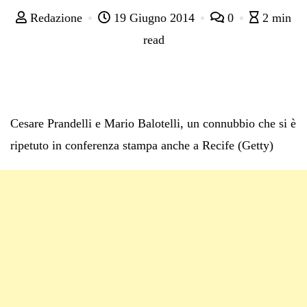
Redazione
19 Giugno 2014
0
2 min
read
Cesare Prandelli e Mario Balotelli, un connubbio che si è
ripetuto in conferenza stampa anche a Recife (Getty)