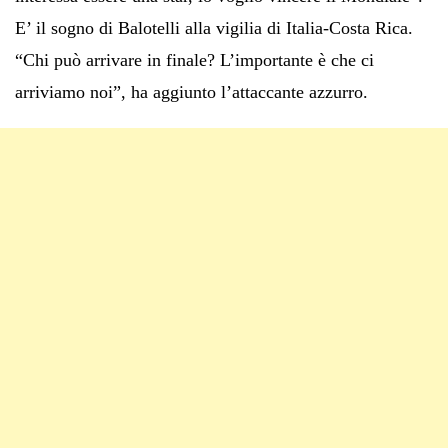
E’ il sogno di Balotelli alla vigilia di Italia-Costa Rica.
“Chi può arrivare in finale? L’importante è che ci
arriviamo noi”, ha aggiunto l’attaccante azzurro.