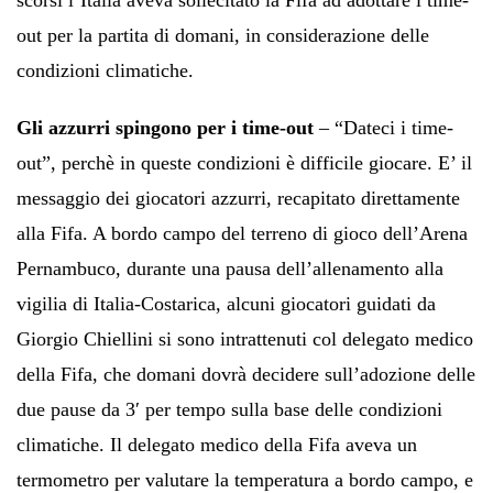
out per la partita di domani, in considerazione delle
condizioni climatiche.
Gli azzurri spingono per i time-out
– “Dateci i time-
out”, perchè in queste condizioni è difficile giocare. E’ il
messaggio dei giocatori azzurri, recapitato direttamente
alla Fifa. A bordo campo del terreno di gioco dell’Arena
Pernambuco, durante una pausa dell’allenamento alla
vigilia di Italia-Costarica, alcuni giocatori guidati da
Giorgio Chiellini si sono intrattenuti col delegato medico
della Fifa, che domani dovrà decidere sull’adozione delle
due pause da 3′ per tempo sulla base delle condizioni
climatiche. Il delegato medico della Fifa aveva un
termometro per valutare la temperatura a bordo campo, e