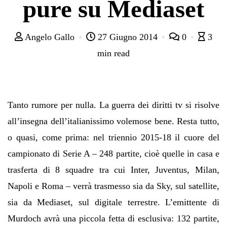
pure su Mediaset
Angelo Gallo
27 Giugno 2014
0
3
min read
Tanto rumore per nulla. La guerra dei diritti tv si risolve
all’insegna dell’italianissimo volemose bene. Resta tutto,
o quasi, come prima: nel triennio 2015-18 il cuore del
campionato di Serie A – 248 partite, cioè quelle in casa e
trasferta di 8 squadre tra cui Inter, Juventus, Milan,
Napoli e Roma – verrà trasmesso sia da Sky, sul satellite,
sia da Mediaset, sul digitale terrestre. L’emittente di
Murdoch avrà una piccola fetta di esclusiva: 132 partite,