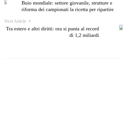
Buio mondiale: settore giovanile, strutture e
riforma dei campionati la ricetta per ripartire
Next Article
Tra estero e altri diritti: ora si punta al record
di 1,2 miliardi