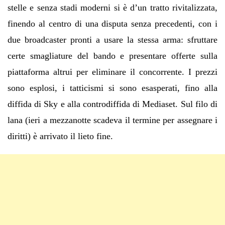
stelle e senza stadi moderni si è d’un tratto rivitalizzata,
finendo al centro di una disputa senza precedenti, con i
due broadcaster pronti a usare la stessa arma: sfruttare
certe smagliature del bando e presentare offerte sulla
piattaforma altrui per eliminare il concorrente. I prezzi
sono esplosi, i tatticismi si sono esasperati, fino alla
diffida di Sky e alla controdiffida di Mediaset. Sul filo di
lana (ieri a mezzanotte scadeva il termine per assegnare i
diritti) è arrivato il lieto fine.