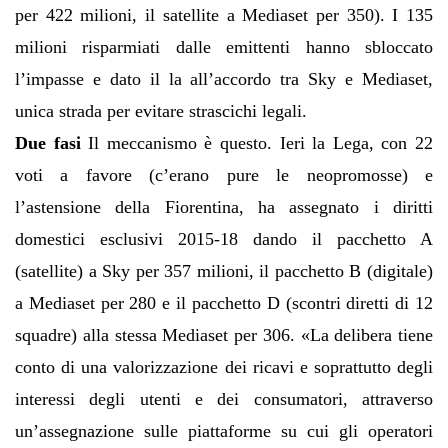
per 422 milioni, il satellite a Mediaset per 350). I 135
milioni risparmiati dalle emittenti hanno sbloccato
l’impasse e dato il la all’accordo tra Sky e Mediaset,
unica strada per evitare strascichi legali.
Due fasi
Il meccanismo è questo. Ieri la Lega, con 22
voti a favore (c’erano pure le neopromosse) e
l’astensione della Fiorentina, ha assegnato i diritti
domestici esclusivi 2015-18 dando il pacchetto A
(satellite) a Sky per 357 milioni, il pacchetto B (digitale)
a Mediaset per 280 e il pacchetto D (scontri diretti di 12
squadre) alla stessa Mediaset per 306. «La delibera tiene
conto di una valorizzazione dei ricavi e soprattutto degli
interessi degli utenti e dei consumatori, attraverso
un’assegnazione sulle piattaforme su cui gli operatori