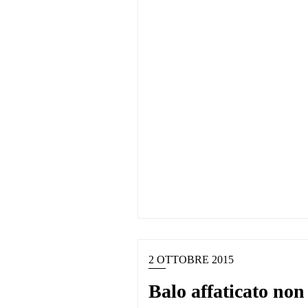
2 OTTOBRE 2015
Balo affaticato non 