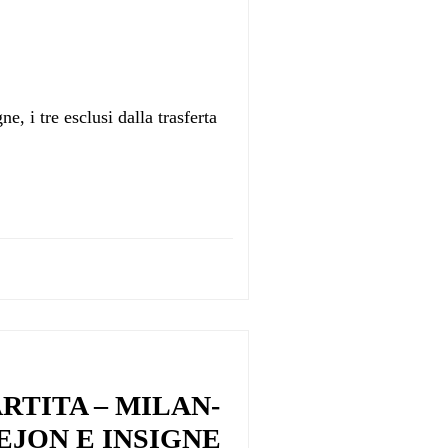
 i tre esclusi dalla trasferta
RTITA – MILAN-
EJON E INSIGNE