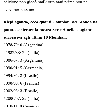
edizione non giocò mai): otto anni prima non ne
avevamo nessuno.
Riepilogando, ecco quanti Campioni del Mondo ha
potuto schierare la nostra Serie A nella stagione
successiva agli ultimi 10 Mondiali:
1978/79: 0 (Argentina)
*1982/83: 22 (Italia)
1986/87: 3 (Argentina)
1990/91: 5 (Germania)
1994/95: 2 (Brasile)
1998/99: 6 (Francia)
2002/03: 3 (Brasile)
*2006/07: 22 (Italia)
2010/11: 0 (Spagna)