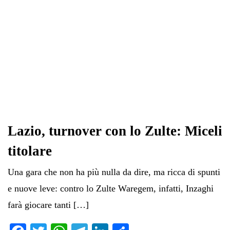
Lazio, turnover con lo Zulte: Miceli
titolare
Una gara che non ha più nulla da dire, ma ricca di spunti
e nuove leve: contro lo Zulte Waregem, infatti, Inzaghi
farà giocare tanti […]