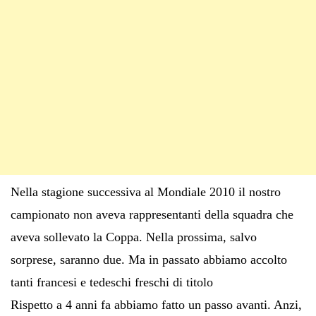
Nella stagione successiva al Mondiale 2010 il nostro
campionato non aveva rappresentanti della squadra che
aveva sollevato la Coppa. Nella prossima, salvo
sorprese, saranno due. Ma in passato abbiamo accolto
tanti francesi e tedeschi freschi di titolo
Rispetto a 4 anni fa abbiamo fatto un passo avanti. Anzi,