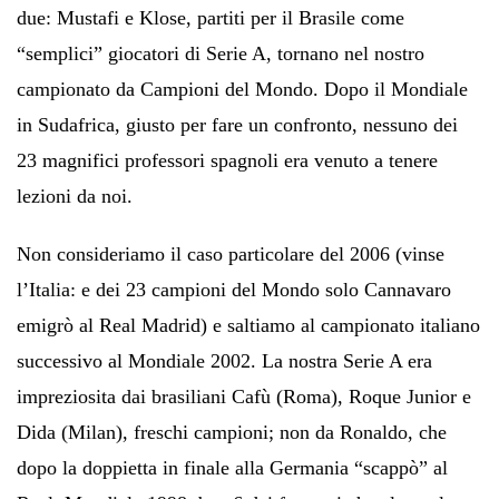
due: Mustafi e Klose, partiti per il Brasile come
“semplici” giocatori di Serie A, tornano nel nostro
campionato da Campioni del Mondo. Dopo il Mondiale
in Sudafrica, giusto per fare un confronto, nessuno dei
23 magnifici professori spagnoli era venuto a tenere
lezioni da noi.
Non consideriamo il caso particolare del 2006 (vinse
l’Italia: e dei 23 campioni del Mondo solo Cannavaro
emigrò al Real Madrid) e saltiamo al campionato italiano
successivo al Mondiale 2002. La nostra Serie A era
impreziosita dai brasiliani Cafù (Roma), Roque Junior e
Dida (Milan), freschi campioni; non da Ronaldo, che
dopo la doppietta in finale alla Germania “scappò” al