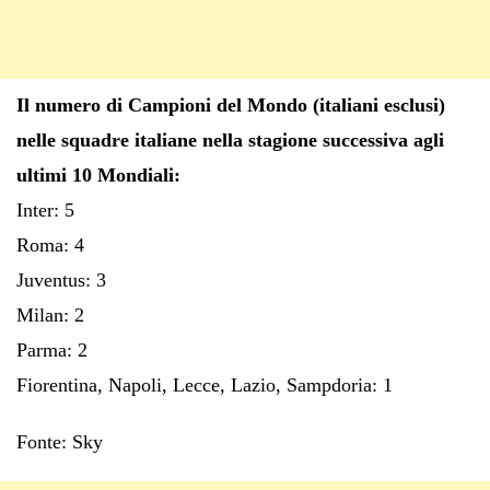
Il numero di Campioni del Mondo (italiani esclusi)
nelle squadre italiane nella stagione successiva agli
ultimi 10 Mondiali:
Inter: 5
Roma: 4
Juventus: 3
Milan: 2
Parma: 2
Fiorentina, Napoli, Lecce, Lazio, Sampdoria: 1
Fonte: Sky