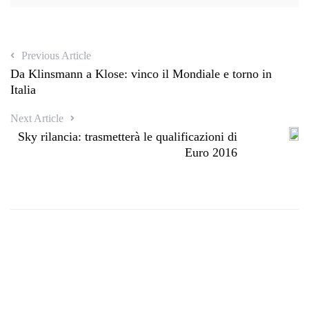
Previous Article
Da Klinsmann a Klose: vinco il Mondiale e torno in
Italia
Next Article
Sky rilancia: trasmetterà le qualificazioni di
Euro 2016