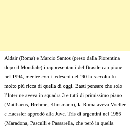
Aldair (Roma) e Marcio Santos (preso dalla Fiorentina
dopo il Mondiale) i rappresentanti del Brasile campione
nel 1994, mentre con i tedeschi del ’90 la raccolta fu
molto più ricca di quella di oggi. Basti pensare che solo
l’Inter ne aveva in squadra 3 e tutti di primissimo piano
(Matthaeus, Brehme, Klinsmann), la Roma aveva Voeller
e Haessler approdò alla Juve. Tris di argentini nel 1986
(Maradona, Pasculli e Passarella, che però in quella