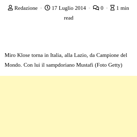
Redazione
17 Luglio 2014
0
1 min
read
Miro Klose torna in Italia, alla Lazio, da Campione del
Mondo. Con lui il sampdoriano Mustafi (Foto Getty)