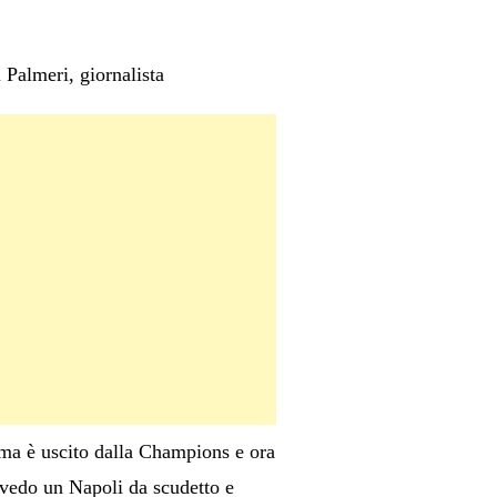
 Palmeri, giornalista
 ma è uscito dalla Champions e ora
n vedo un Napoli da scudetto e