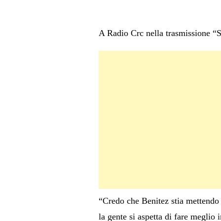
A Radio Crc nella trasmissione “S
“Credo che Benitez stia mettendo 
la gente si aspetta di fare meglio