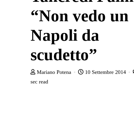
“Non vedo un
Napoli da
scudetto”
Mariano Potena
10 Settembre 2014
sec read