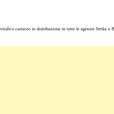
iodico cartaceo in distribuzione in tutte le agenzie Strike e B