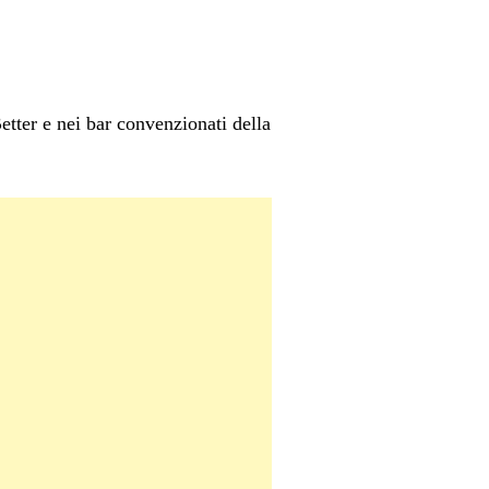
etter e nei bar convenzionati della