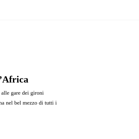
’Africa
alle gare dei gironi
 nel bel mezzo di tutti i