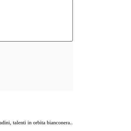
ini, talenti in orbita bianconera..