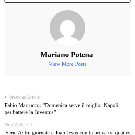
Mariano Potena
View More Posts
Previous Article
Fabio Marrucco: “Domenica serve il miglior Napoli
per battere la Juventus”
Next Article
Serie A: tre giornate a Juan Jesus con la prova tv, quattro