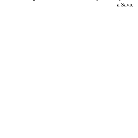
a Savic