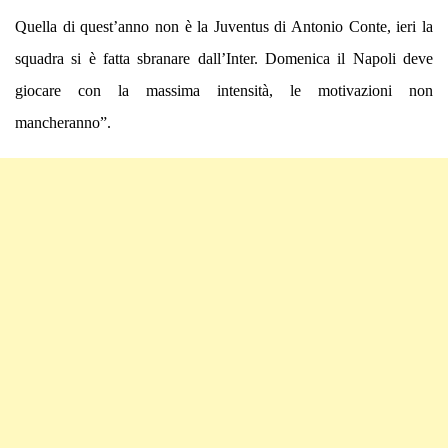
Quella di quest’anno non è la Juventus di Antonio Conte, ieri la
squadra si è fatta sbranare dall’Inter. Domenica il Napoli deve
giocare con la massima intensità, le motivazioni non
mancheranno”.