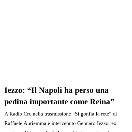
Iezzo: “Il Napoli ha perso una
pedina importante come Reina”
A Radio Crc nella trasmissione “Si gonfia la rete” di
Raffaele Auriemma è intervenuto Gennaro Iezzo, ex