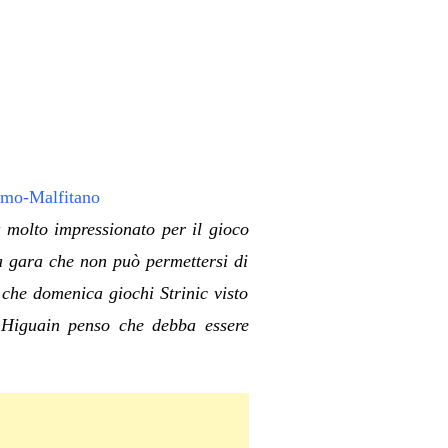
a molto impressionato per il gioco
na gara che non può permettersi di
 che domenica giochi Strinic visto
a Higuain penso che debba essere