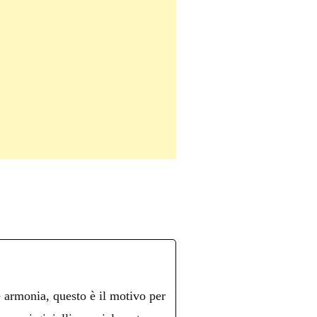
è armonia, questo è il motivo per