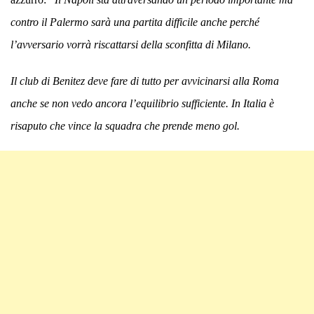
contro il Palermo sarà una partita difficile anche perché
l’avversario vorrà riscattarsi della sconfitta di Milano.
Il club di Benitez deve fare di tutto per avvicinarsi alla Roma
anche se non vedo ancora l’equilibrio sufficiente. In Italia è
risaputo che vince la squadra che prende meno gol.