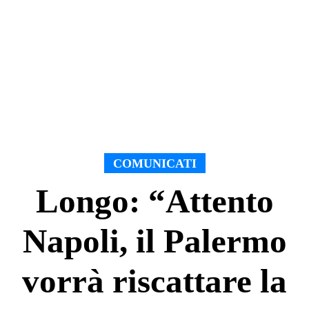
COMUNICATI
Longo: “Attento
Napoli, il Palermo
vorrà riscattare la