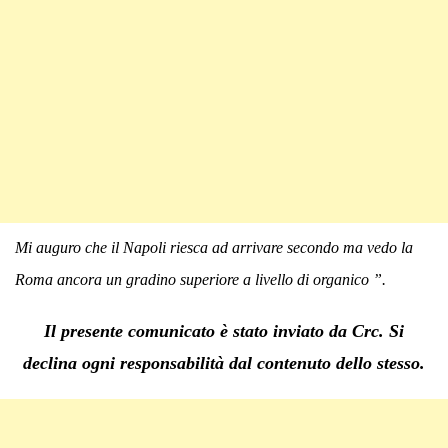
Mi auguro che il Napoli riesca ad arrivare secondo ma vedo la
Roma ancora un gradino superiore a livello di organico ”.
Il presente comunicato è stato inviato da Crc. Si
declina ogni responsabilità dal contenuto dello stesso.