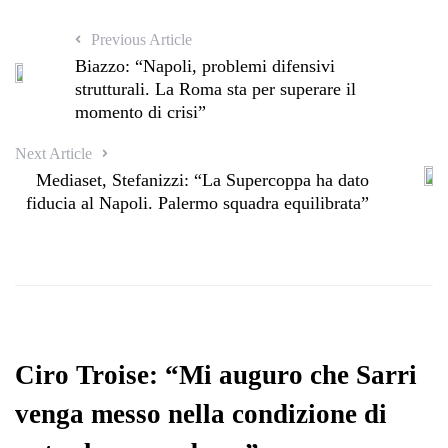
Previous Article
Biazzo: “Napoli, problemi difensivi
strutturali. La Roma sta per superare il
momento di crisi”
Next Article
Mediaset, Stefanizzi: “La Supercoppa ha dato
fiducia al Napoli. Palermo squadra equilibrata”
Ciro Troise: “Mi auguro che Sarri
venga messo nella condizione di