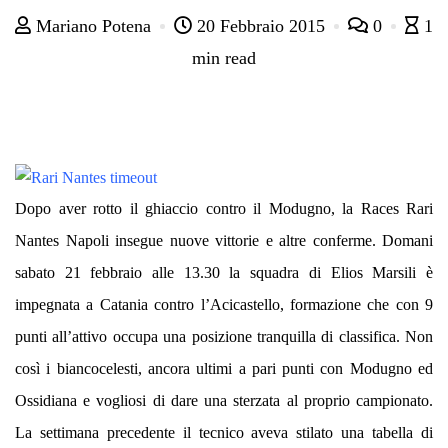
Mariano Potena
20 Febbraio 2015
0
1
min read
Dopo aver rotto il ghiaccio contro il Modugno, la Races Rari
Nantes Napoli insegue nuove vittorie e altre conferme. Domani
sabato 21 febbraio alle 13.30 la squadra di Elios Marsili è
impegnata a Catania contro l’Acicastello, formazione che con 9
punti all’attivo occupa una posizione tranquilla di classifica. Non
così i biancocelesti, ancora ultimi a pari punti con Modugno ed
Ossidiana e vogliosi di dare una sterzata al proprio campionato.
La settimana precedente il tecnico aveva stilato una tabella di