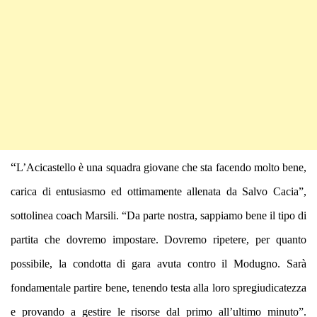
“
L’Acicastello è una squadra giovane che sta facendo molto bene,
carica di entusiasmo ed ottimamente allenata da Salvo Cacia”,
sottolinea coach Marsili. “Da parte nostra, sappiamo bene il tipo di
partita che dovremo impostare. Dovremo ripetere, per quanto
possibile, la condotta di gara avuta contro il Modugno. Sarà
fondamentale partire bene, tenendo testa alla loro spregiudicatezza
e provando a gestire le risorse dal primo all’ultimo minuto”.