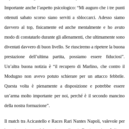
Importante anche l’aspetto psicologico: “Mi auguro che i tre punti
ottenuti sabato scorso siano serviti a sbloccarci. Adesso siamo
davvero al top, fisicamente ed anche mentalmente e ho avuto
modo di constatarlo durante gli allenamenti, che ultimamente sono
diventati davvero di buon livello. Se riusciremo a ripetere la buona
prestazione dell’ultima partita, possiamo essere fiduciosi”.
Un’altra buona notizia è “il recupero di Marlino, che contro il
Modugno non avevo potuto schierare per un attacco febbrile.
Questa volta è pienamente a disposizione e potrebbe essere
un’arma molto importante per noi, perché è il secondo mancino
della nostra formazione”.
Il match tra Acicastello e Races Rari Nantes Napoli, valevole per