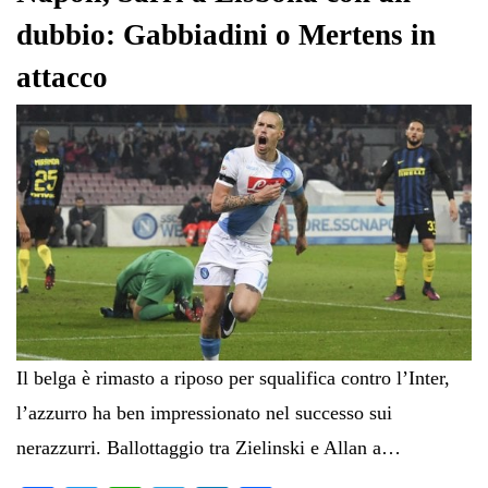
dubbio: Gabbiadini o Mertens in
attacco
Il belga è rimasto a riposo per squalifica contro l’Inter,
l’azzurro ha ben impressionato nel successo sui
nerazzurri. Ballottaggio tra Zielinski e Allan a…