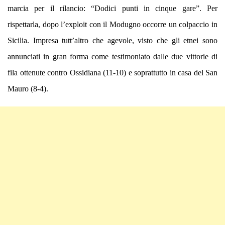
marcia per il rilancio: “Dodici punti in cinque gare”. Per
rispettarla, dopo l’exploit con il Modugno occorre un colpaccio in
Sicilia. Impresa tutt’altro che agevole, visto che gli etnei sono
annunciati in gran forma come testimoniato dalle due vittorie di
fila ottenute contro Ossidiana (11-10) e soprattutto in casa del San
Mauro (8-4).