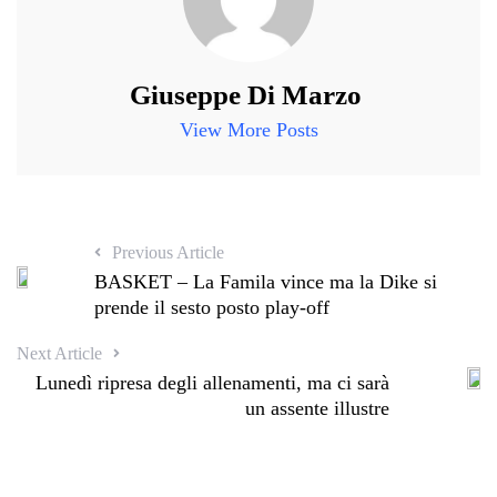
Giuseppe Di Marzo
View More Posts
Previous Article
BASKET – La Famila vince ma la Dike si
prende il sesto posto play-off
Next Article
Lunedì ripresa degli allenamenti, ma ci sarà
un assente illustre