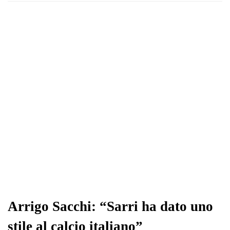
Arrigo Sacchi: “Sarri ha dato uno
stile al calcio italiano”