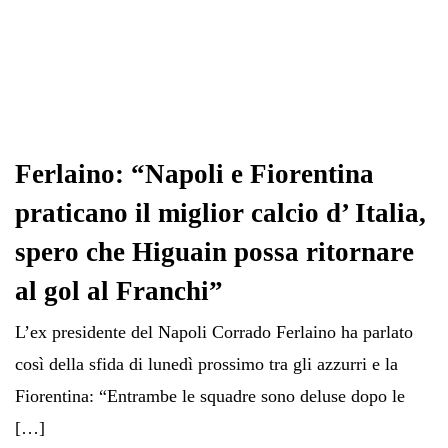
Ferlaino: “Napoli e Fiorentina
praticano il miglior calcio d’ Italia,
spero che Higuain possa ritornare
al gol al Franchi”
L’ex presidente del Napoli Corrado Ferlaino ha parlato
così della sfida di lunedì prossimo tra gli azzurri e la
Fiorentina: “Entrambe le squadre sono deluse dopo le
[…]