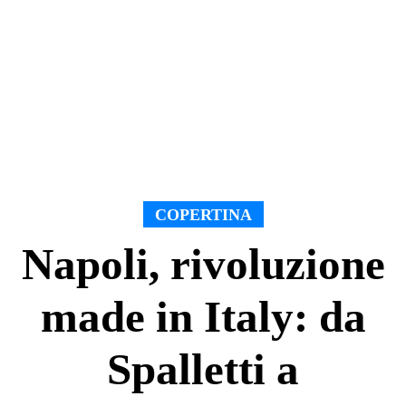
COPERTINA
Napoli, rivoluzione
made in Italy: da
Spalletti a