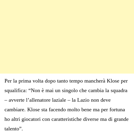
Per la prima volta dopo tanto tempo mancherà Klose per
squalifica: “Non è mai un singolo che cambia la squadra
– avverte l’allenatore laziale – la Lazio non deve
cambiare. Klose sta facendo molto bene ma per fortuna
ho altri giocatori con caratteristiche diverse ma di grande
talento”.