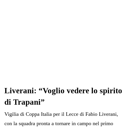
Liverani: “Voglio vedere lo spirito
di Trapani”
Vigilia di Coppa Italia per il Lecce di Fabio Liverani,
con la squadra pronta a tornare in campo nel primo