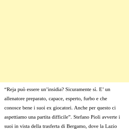
“Reja può essere un’insidia? Sicuramente sì. E’ un
allenatore preparato, capace, esperto, furbo e che
conosce bene i suoi ex giocatori. Anche per questo ci
aspettiamo una partita difficile”. Stefano Pioli avverte i
suoi in vista della trasferta di Bergamo, dove la Lazio