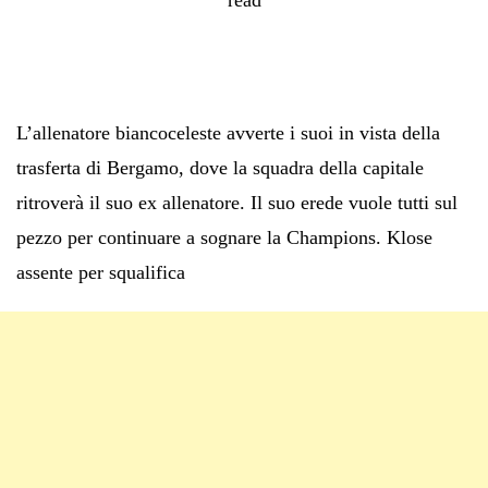
L’allenatore biancoceleste avverte i suoi in vista della
trasferta di Bergamo, dove la squadra della capitale
ritroverà il suo ex allenatore. Il suo erede vuole tutti sul
pezzo per continuare a sognare la Champions. Klose
assente per squalifica