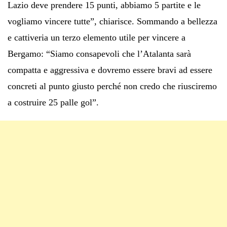
Lazio deve prendere 15 punti, abbiamo 5 partite e le
vogliamo vincere tutte”, chiarisce. Sommando a bellezza
e cattiveria un terzo elemento utile per vincere a
Bergamo: “Siamo consapevoli che l’Atalanta sarà
compatta e aggressiva e dovremo essere bravi ad essere
concreti al punto giusto perché non credo che riusciremo
a costruire 25 palle gol”.