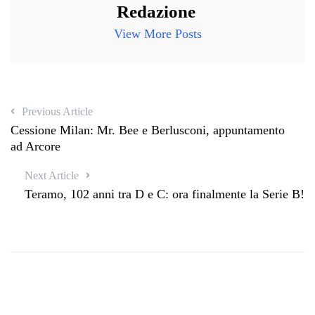
Redazione
View More Posts
Previous Article
Cessione Milan: Mr. Bee e Berlusconi, appuntamento
ad Arcore
Next Article
Teramo, 102 anni tra D e C: ora finalmente la Serie B!