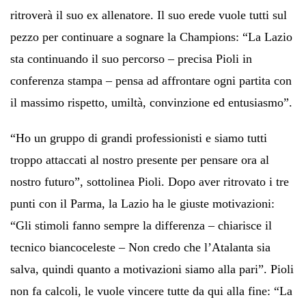
ritroverà il suo ex allenatore. Il suo erede vuole tutti sul
pezzo per continuare a sognare la Champions: “La Lazio
sta continuando il suo percorso – precisa Pioli in
conferenza stampa – pensa ad affrontare ogni partita con
il massimo rispetto, umiltà, convinzione ed entusiasmo”.
“Ho un gruppo di grandi professionisti e siamo tutti
troppo attaccati al nostro presente per pensare ora al
nostro futuro”, sottolinea Pioli. Dopo aver ritrovato i tre
punti con il Parma, la Lazio ha le giuste motivazioni:
“Gli stimoli fanno sempre la differenza – chiarisce il
tecnico biancoceleste – Non credo che l’Atalanta sia
salva, quindi quanto a motivazioni siamo alla pari”. Pioli
non fa calcoli, le vuole vincere tutte da qui alla fine: “La