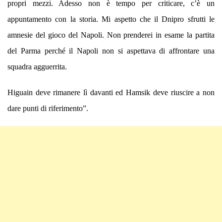
propri mezzi. Adesso non è tempo per criticare, c’è un
appuntamento con la storia. Mi aspetto che il Dnipro sfrutti le
amnesie del gioco del Napoli. Non prenderei in esame la partita
del Parma perché il Napoli non si aspettava di affrontare una
squadra agguerrita.
Higuain deve rimanere lì davanti ed Hamsik deve riuscire a non
dare punti di riferimento”.