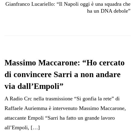
Gianfranco Lucariello: “Il Napoli oggi è una squadra che
ha un DNA debole”
Massimo Maccarone: “Ho cercato
di convincere Sarri a non andare
via dall’Empoli”
A Radio Crc nella trasmissione “Si gonfia la rete” di
Raffaele Auriemma è intervenuto Massimo Maccarone,
attaccante Empoli “Sarri ha fatto un grande lavoro
all’Empoli, […]