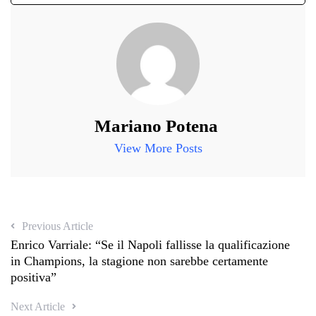
Mariano Potena
View More Posts
Previous Article
Enrico Varriale: “Se il Napoli fallisse la qualificazione
in Champions, la stagione non sarebbe certamente
positiva”
Next Article