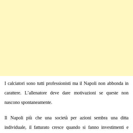
I calciatori sono tutti professionisti ma il Napoli non abbonda in
carattere. L’allenatore deve dare motivazioni se queste non
nascono spontaneamente.
Il Napoli più che una società per azioni sembra una ditta
individuale, il fatturato cresce quando si fanno investimenti e