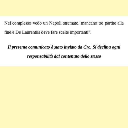
Nel complesso vedo un Napoli stremato, mancano tre partite alla
fine e De Laurentiis deve fare scelte importanti”.
Il presente comunicato è stato inviato da Crc. Si declina ogni
responsabilità dal contenuto dello stesso