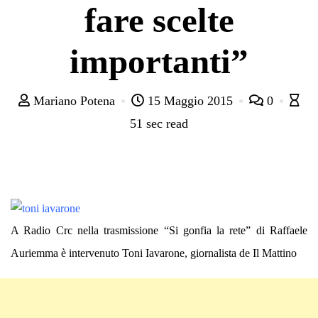
fare scelte
importanti”
Mariano Potena
15 Maggio 2015
0
51 sec read
A Radio Crc nella trasmissione “Si gonfia la rete” di Raffaele
Auriemma è intervenuto Toni Iavarone, giornalista de Il Mattino