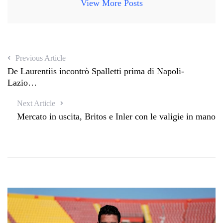
View More Posts
Previous Article
De Laurentiis incontrò Spalletti prima di Napoli-
Lazio…
Next Article
Mercato in uscita, Britos e Inler con le valigie in mano