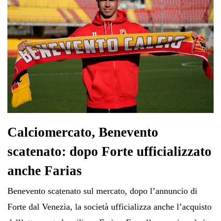
Calciomercato, Benevento
scatenato: dopo Forte ufficializzato
anche Farias
Benevento scatenato sul mercato, dopo l’annuncio di
Forte dal Venezia, la società ufficializza anche l’acquisto