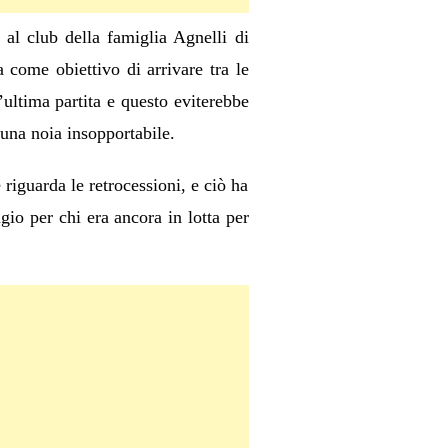
 al club della famiglia Agnelli di
 come obiettivo di arrivare tra le
’ultima partita e questo eviterebbe
 una noia insopportabile.
riguarda le retrocessioni, e ciò ha
gio per chi era ancora in lotta per