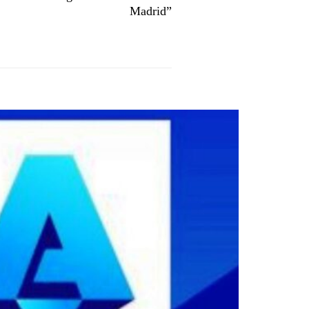
Madrid”