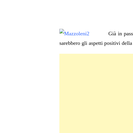
Già in pass
sarebbero gli aspetti positivi dell