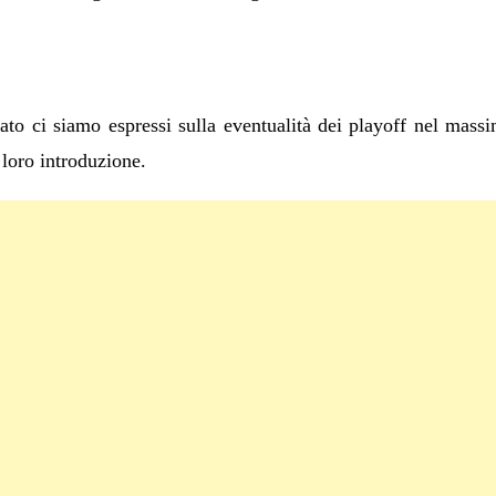
ato ci siamo espressi sulla eventualità dei playoff nel mass
a loro introduzione.