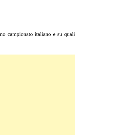
imo campionato italiano e su quali