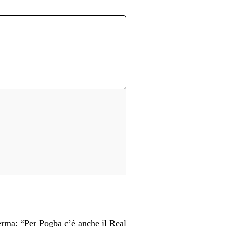
rma: “Per Pogba c’è anche il Real