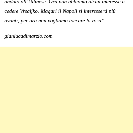
andato all’Udinese. Ora non abbiamo alcun interesse a
cedere Vrsaljko. Magari il Napoli si interesserà più
avanti, per ora non vogliamo toccare la rosa”.
gianlucadimarzio.com