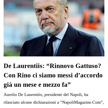
De Laurentiis: “Rinnovo Gattuso?
Con Rino ci siamo messi d’accordo
già un mese e mezzo fa”
Aurelio De Laurentiis, presidente del Napoli, ha
rilasciato alcune dichiarazioni a “NapoliMagazine.Com”,