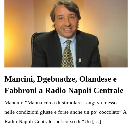
Mancini, Dgebuadze, Olandese e
Fabbroni a Radio Napoli Centrale
Mancini: “Manna cerca di stimolare Lang: va messo
nelle condizioni giuste e forse anche un po’ coccolato” A
Radio Napoli Centrale, nel corso di “Un […]