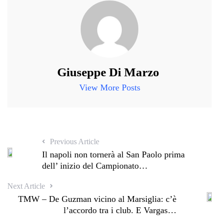
Giuseppe Di Marzo
View More Posts
Previous Article
Il napoli non tornerà al San Paolo prima
dell’ inizio del Campionato…
Next Article
TMW – De Guzman vicino al Marsiglia: c’è
l’accordo tra i club. E Vargas…