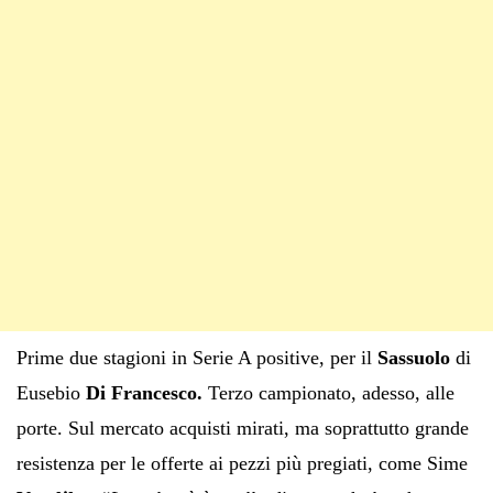
Prime due stagioni in Serie A positive, per il
Sassuolo
di
Eusebio
Di Francesco.
Terzo campionato, adesso, alle
porte. Sul mercato acquisti mirati, ma soprattutto grande
resistenza per le offerte ai pezzi più pregiati, come Sime