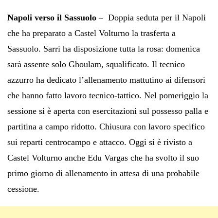
Napoli verso il Sassuolo
– Doppia seduta per il Napoli
che ha preparato a Castel Volturno la trasferta a
Sassuolo. Sarri ha disposizione tutta la rosa: domenica
sarà assente solo Ghoulam, squalificato. Il tecnico
azzurro ha dedicato l’allenamento mattutino ai difensori
che hanno fatto lavoro tecnico-tattico. Nel pomeriggio la
sessione si è aperta con esercitazioni sul possesso palla e
partitina a campo ridotto. Chiusura con lavoro specifico
sui reparti centrocampo e attacco. Oggi si è rivisto a
Castel Volturno anche Edu Vargas che ha svolto il suo
primo giorno di allenamento in attesa di una probabile
cessione.