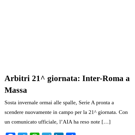
Arbitri 21^ giornata: Inter-Roma a
Massa
Sosta invernale ormai alle spalle, Serie A pronta a
scendere nuovamente in campo per la 21^ giornata. Con
un comunicato ufficiale, l’AIA ha reso note […]