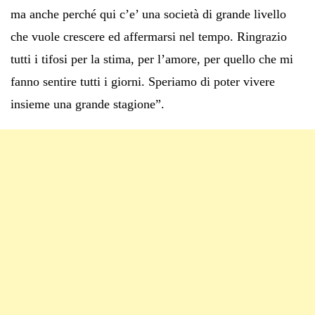
ma anche perché qui c’e’ una società di grande livello
che vuole crescere ed affermarsi nel tempo. Ringrazio
tutti i tifosi per la stima, per l’amore, per quello che mi
fanno sentire tutti i giorni. Speriamo di poter vivere
insieme una grande stagione”.