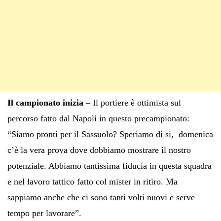
Il campionato inizia
– Il portiere è ottimista sul
percorso fatto dal Napoli in questo precampionato:
“Siamo pronti per il Sassuolo? Speriamo di si, domenica
c’è la vera prova dove dobbiamo mostrare il nostro
potenziale. Abbiamo tantissima fiducia in questa squadra
e nel lavoro tattico fatto col mister in ritiro. Ma
sappiamo anche che ci sono tanti volti nuovi e serve
tempo per lavorare”.