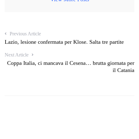
Previous Article
Lazio, lesione confermata per Klose. Salta tre partite
Next Article
Coppa Italia, ci mancava il Cesena… brutta giornata per
il Catania